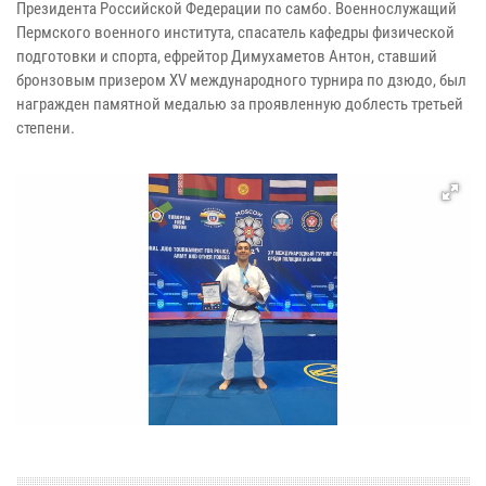
Президента Российской Федерации по самбо. Военнослужащий
Пермского военного института, спасатель кафедры физической
подготовки и спорта, ефрейтор Димухаметов Антон, ставший
бронзовым призером XV международного турнира по дзюдо, был
награжден памятной медалью за проявленную доблесть третьей
степени.