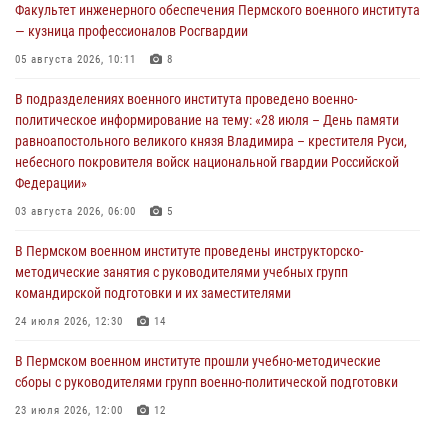
Факультет инженерного обеспечения Пермского военного института
— кузница профессионалов Росгвардии
05 августа 2026, 10:11
8
В подразделениях военного института проведено военно-
политическое информирование на тему: «28 июля – День памяти
равноапостольного великого князя Владимира – крестителя Руси,
небесного покровителя войск национальной гвардии Российской
Федерации»
03 августа 2026, 06:00
5
В Пермском военном институте проведены инструкторско-
методические занятия с руководителями учебных групп
командирской подготовки и их заместителями
24 июля 2026, 12:30
14
В Пермском военном институте прошли учебно-методические
сборы с руководителями групп военно-политической подготовки
23 июля 2026, 12:00
12