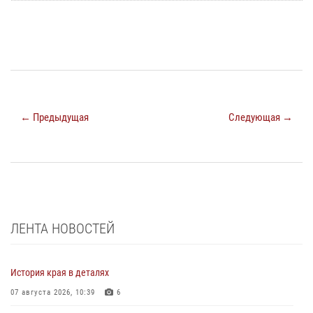
← Предыдущая
Следующая →
ЛЕНТА НОВОСТЕЙ
История края в деталях
07 августа 2026, 10:39
6