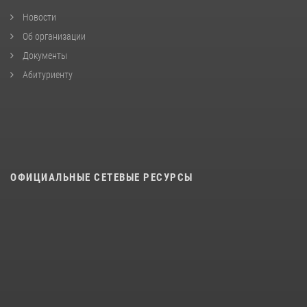
Новости
Об организации
Документы
Абитуриенту
ОФИЦИАЛЬНЫЕ СЕТЕВЫЕ РЕСУРСЫ