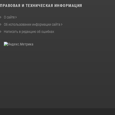
ПРАВОВАЯ И ТЕХНИЧЕСКАЯ ИНФОРМАЦИЯ
О сайте
Об использовании информации сайта
Написать в редакцию об ошибках