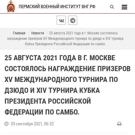
ПЕРМСКИЙ ВОЕННЫЙ ИНСТИТУТ ВНГ РФ
Главная
Новости
25 августа 2021 года в г. Москве состоялось
награждение призеров ХV Международного турнира по дзюдо и ХIV турнира
Кубка Президента Российской Федерации по самбо.
25 АВГУСТА 2021 ГОДА В Г. МОСКВЕ
СОСТОЯЛОСЬ НАГРАЖДЕНИЕ ПРИЗЕРОВ
ХV МЕЖДУНАРОДНОГО ТУРНИРА ПО
ДЗЮДО И ХIV ТУРНИРА КУБКА
ПРЕЗИДЕНТА РОССИЙСКОЙ
ФЕДЕРАЦИИ ПО САМБО.
03 сентября 2021, 06:32