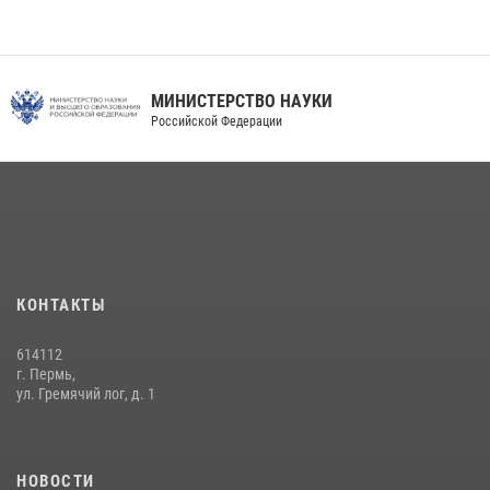
МИНИСТЕРСТВО НАУКИ
Российской Федерации
КОНТАКТЫ
614112
г. Пермь,
ул. Гремячий лог, д. 1
НОВОСТИ