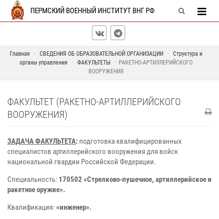
ПЕРМСКИЙ ВОЕННЫЙ ИНСТИТУТ ВНГ РФ
Главная
СВЕДЕНИЯ ОБ ОБРАЗОВАТЕЛЬНОЙ ОРГАНИЗАЦИИ
Структура и
органы управления
ФАКУЛЬТЕТЫ
РАКЕТНО-АРТИЛЛЕРИЙСКОГО
ВООРУЖЕНИЯ
ФАКУЛЬТЕТ (РАКЕТНО-АРТИЛЛЕРИЙСКОГО
ВООРУЖЕНИЯ)
ЗАДАЧА ФАКУЛЬТЕТА
:
подготовка квалифицированных
специалистов артиллерийского вооружения для войск
национальной гвардии Российской Федерации.
Специальность:
170502 «Стрелково-пушечное, артиллерийское и
ракетное оружие».
Квалификация:
«инженер».