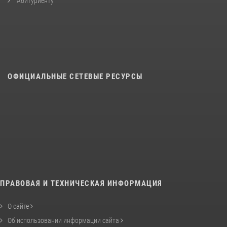
Абитуриенту
ОФИЦИАЛЬНЫЕ СЕТЕВЫЕ РЕСУРСЫ
ПРАВОВАЯ И ТЕХНИЧЕСКАЯ ИНФОРМАЦИЯ
О сайте
Об использовании информации сайта