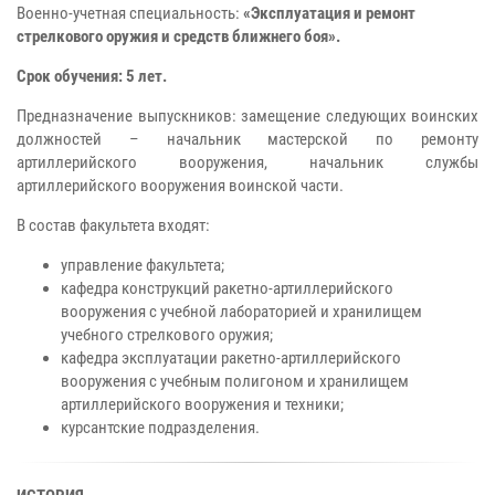
Военно-учетная специальность:
«Эксплуатация и ремонт
стрелкового оружия и средств ближнего боя».
Срок обучения: 5 лет.
Предназначение выпускников: замещение следующих воинских
должностей – начальник мастерской по ремонту
артиллерийского вооружения, начальник службы
артиллерийского вооружения воинской части.
В состав факультета входят:
управление факультета;
кафедра конструкций ракетно-артиллерийского
вооружения с учебной лабораторией и хранилищем
учебного стрелкового оружия;
кафедра эксплуатации ракетно-артиллерийского
вооружения с учебным полигоном и хранилищем
артиллерийского вооружения и техники;
курсантские подразделения.