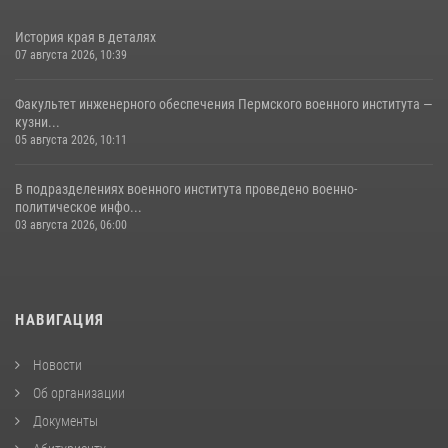
История края в деталях
07 августа 2026, 10:39
Факультет инженерного обеспечения Пермского военного института —
кузни...
05 августа 2026, 10:11
В подразделениях военного института проведено военно-
политическое инфо...
03 августа 2026, 06:00
НАВИГАЦИЯ
Новости
Об организации
Документы