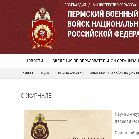
РОСГВАРДИЯ
МИНИСТЕРСТВО ОБРАЗОВАН
ПЕРМСКИЙ ВОЕННЫЙ
ВОЙСК НАЦИОНАЛЬН
РОССИЙСКОЙ ФЕДЕР
НОВОСТИ
СВЕДЕНИЯ ОБ ОБРАЗОВАТЕЛЬНОЙ ОРГАНИЗА
Главная
Наука
Научные журналы
Альманах ПВИ войск национал
О ЖУРНАЛЕ
Научный жу
периодичес
Основной це