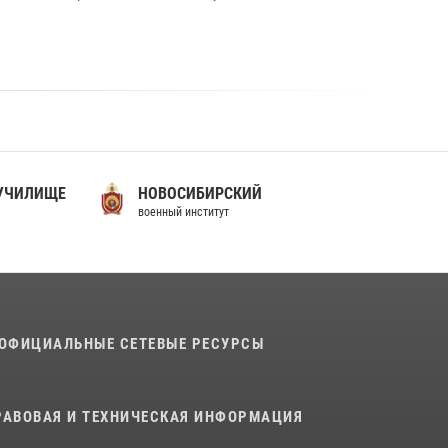
 УЧИЛИЩЕ
НОВОСИБИРСКИЙ
военный институт
ОФИЦИАЛЬНЫЕ СЕТЕВЫЕ РЕСУРСЫ
РАВОВАЯ И ТЕХНИЧЕСКАЯ ИНФОРМАЦИЯ