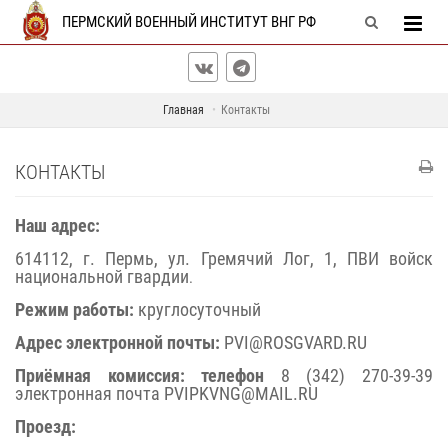
ПЕРМСКИЙ ВОЕННЫЙ ИНСТИТУТ ВНГ РФ
Главная
Контакты
КОНТАКТЫ
Наш адрес:
614112, г. Пермь, ул. Гремячий Лог, 1, ПВИ войск
национальной гвардии
.
Режим работы:
круглосуточный
Адрес электронной почты:
PVI@ROSGVARD.RU
Приёмная комиссия: телефон
8 (342) 270-39-39
электронная почта PVIPKVNG@MAIL.RU
Проезд: