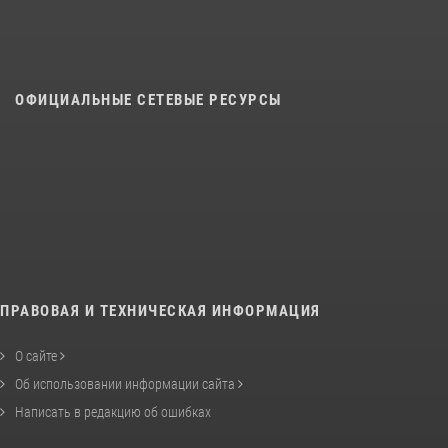
ОФИЦИАЛЬНЫЕ СЕТЕВЫЕ РЕСУРСЫ
ПРАВОВАЯ И ТЕХНИЧЕСКАЯ ИНФОРМАЦИЯ
О сайте
Об использовании информации сайта
Написать в редакцию об ошибках