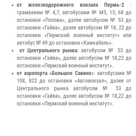
от железнодорожного вокзала Пермь-2
:
трамваями № 4,7, автобусами № М5, 15, 68 до
остановки «Попова», далее автобусом № 53 до
остановки «Гайва», далее автобусом № 18, 22 до
остановки «Пермский военный институт» или
автобус № 49 до остановки «Камкабель».
от Центрального рынка
: автобусом № 53 до
остановки «Гайва», далее автобусом № 18,22 до
остановки «Пермский военный институт».
от аэропорта «Большое Савино
»: автобусами №
108, 822 до остановки «Автовокзал», далее от
Центрального рынка автобусом № 53 до
остановки «Гайва», далее автобусом № 18,22 до
остановки «Пермский военный институт».