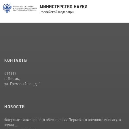
МИНИСТЕРСТВО НАУКИ
Российской Федерации
КОНТАКТЫ
614112
г. Пермь,
ул. Гремячий лог, д. 1
НОВОСТИ
Факультет инженерного обеспечения Пермского военного института —
кузни...