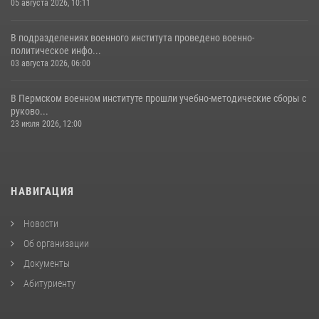
05 августа 2026, 10:11
В подразделениях военного института проведено военно-
политическое инфо...
03 августа 2026, 06:00
В Пермском военном институте прошли учебно-методические сборы с
руково...
23 июля 2026, 12:00
НАВИГАЦИЯ
Новости
Об организации
Документы
Абитуриенту