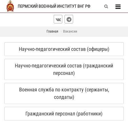
ПЕРМСКИЙ ВОЕННЫЙ ИНСТИТУТ ВНГ РФ
Главная
Вакансии
Научно-педагогический состав (офицеры)
Научно-педагогический состав (гражданский
персонал)
Военная служба по контракту (сержанты,
солдаты)
Гражданский персонал (работники)