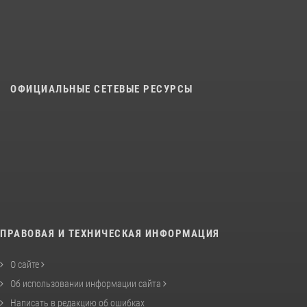
ОФИЦИАЛЬНЫЕ СЕТЕВЫЕ РЕСУРСЫ
ПРАВОВАЯ И ТЕХНИЧЕСКАЯ ИНФОРМАЦИЯ
О сайте
Об использовании информации сайта
Написать в редакцию об ошибках