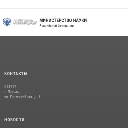
МИНИСТЕРСТВО НАУКИ
Российской Федерации
КОНТАКТЫ
614112
г. Пермь,
ул. Гремячий лог, д. 1
НОВОСТИ