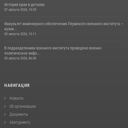
История края в деталях
07 августа 2026, 10:39
Факультет инженерного обеспечения Пермского военного института —
кузни...
05 августа 2026, 10:11
В подразделениях военного института проведено военно-
политическое инфо...
03 августа 2026, 06:00
НАВИГАЦИЯ
Новости
Об организации
Документы
Абитуриенту