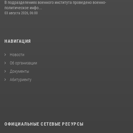
В подразделениях военного института проведено военно-
политическое инфо...
03 августа 2026, 06:00
НАВИГАЦИЯ
Новости
Об организации
Документы
Абитуриенту
ОФИЦИАЛЬНЫЕ СЕТЕВЫЕ РЕСУРСЫ