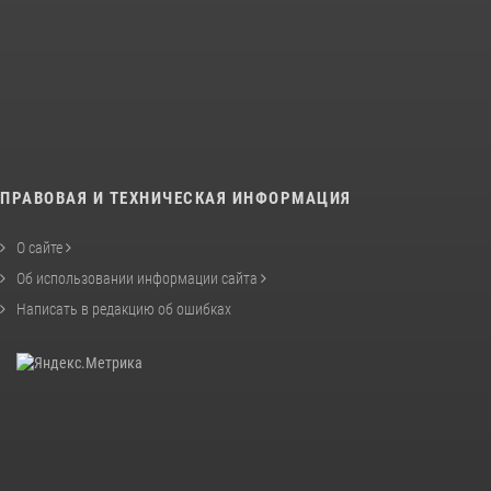
ПРАВОВАЯ И ТЕХНИЧЕСКАЯ ИНФОРМАЦИЯ
О сайте
Об использовании информации сайта
Написать в редакцию об ошибках