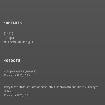
КОНТАКТЫ
614112
г. Пермь,
ул. Гремячий лог, д. 1
НОВОСТИ
История края в деталях
07 августа 2026, 10:39
Факультет инженерного обеспечения Пермского военного института —
кузни...
05 августа 2026, 10:11