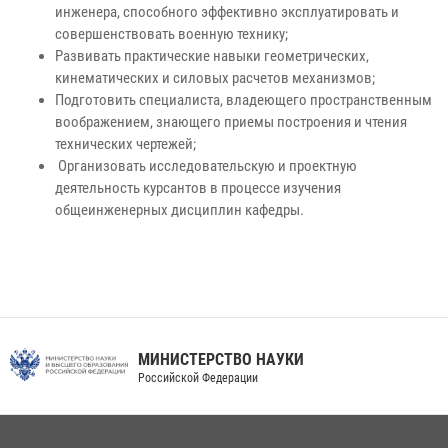
инженера, способного эффективно эксплуатировать и
совершенствовать военную технику;
Развивать практические навыки геометрических,
кинематических и силовых расчетов механизмов;
Подготовить специалиста, владеющего пространственным
воображением, знающего приемы построения и чтения
технических чертежей;
Организовать исследовательскую и проектную
деятельность курсантов в процессе изучения
общеинженерных дисциплин кафедры.
МИНИСТЕРСТВО НАУКИ
Российской Федерации