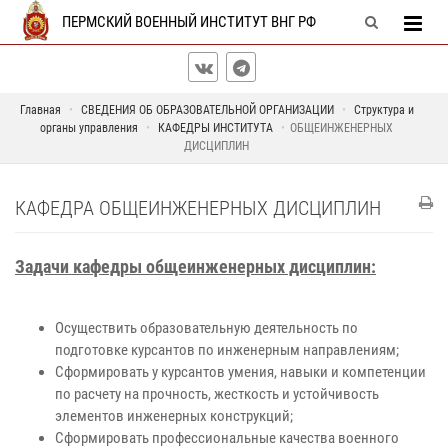
ПЕРМСКИЙ ВОЕННЫЙ ИНСТИТУТ ВНГ РФ
Главная
СВЕДЕНИЯ ОБ ОБРАЗОВАТЕЛЬНОЙ ОРГАНИЗАЦИИ
Структура и
органы управления
КАФЕДРЫ ИНСТИТУТА
ОБЩЕИНЖЕНЕРНЫХ
ДИСЦИПЛИН
КАФЕДРА ОБЩЕИНЖЕНЕРНЫХ ДИСЦИПЛИН
Задачи кафедры общеинженерных дисциплин:
Осуществить образовательную деятельность по
подготовке курсантов по инженерным направлениям;
Сформировать у курсантов умения, навыки и компетенции
по расчету на прочность, жесткость и устойчивость
элементов инженерных конструкций;
Сформировать профессиональные качества военного