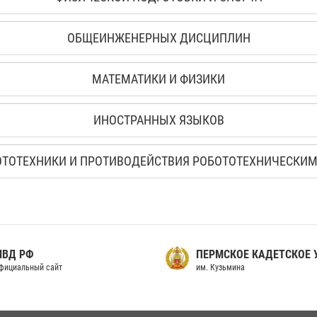
ОБЩЕИНЖЕНЕРНЫХ ДИСЦИПЛИН
МАТЕМАТИКИ И ФИЗИКИ
ИНОСТРАННЫХ ЯЗЫКОВ
ОТОТЕХНИКИ И ПРОТИВОДЕЙСТВИЯ РОБОТОТЕХНИЧЕСКИ
МВД РФ
ПЕРМСКОЕ КАДЕТСКОЕ
фициальный сайт
им. Кузьмина