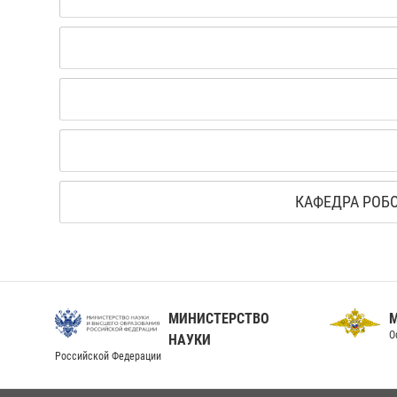
КАФЕДРА РОБ
МИНИСТЕРСТВО
О
НАУКИ
Российской Федерации