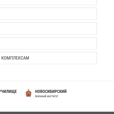
М КОМПЛЕКСАМ
 УЧИЛИЩЕ
НОВОСИБИРСКИЙ
военный институт