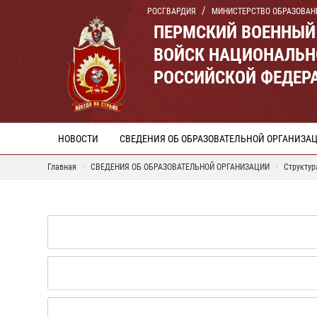
РОСГВАРДИЯ
МИНИСТЕРСТВО ОБРАЗОВАН
ПЕРМСКИЙ ВОЕННЫЙ
ВОЙСК НАЦИОНАЛЬН
РОССИЙСКОЙ ФЕДЕР
НОВОСТИ
СВЕДЕНИЯ ОБ ОБРАЗОВАТЕЛЬНОЙ ОРГАНИЗА
Главная
СВЕДЕНИЯ ОБ ОБРАЗОВАТЕЛЬНОЙ ОРГАНИЗАЦИИ
Структур