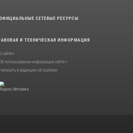
ОФИЦИАЛЬНЫЕ СЕТЕВЫЕ РЕСУРСЫ
РАВОВАЯ И ТЕХНИЧЕСКАЯ ИНФОРМАЦИЯ
О сайте
Об использовании информации сайта
Написать в редакцию об ошибках