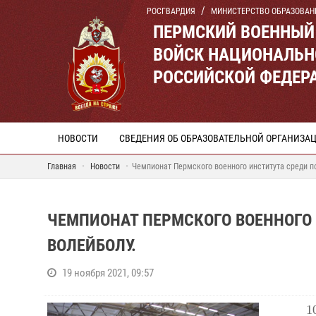
РОСГВАРДИЯ
МИНИСТЕРСТВО ОБРАЗОВАН
ПЕРМСКИЙ ВОЕННЫЙ
ВОЙСК НАЦИОНАЛЬН
РОССИЙСКОЙ ФЕДЕР
НОВОСТИ
СВЕДЕНИЯ ОБ ОБРАЗОВАТЕЛЬНОЙ ОРГАНИЗА
Главная
Новости
Чемпионат Пермского военного института среди по
ЧЕМПИОНАТ ПЕРМСКОГО ВОЕННОГО 
ВОЛЕЙБОЛУ.
19 ноября 2021, 09:57
1