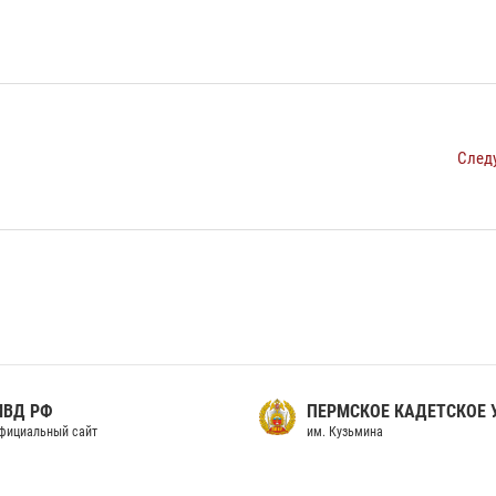
След
МВД РФ
ПЕРМСКОЕ КАДЕТСКОЕ
фициальный сайт
им. Кузьмина