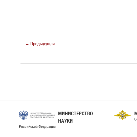
← Предыдущая
МИНИСТЕРСТВО
О
НАУКИ
Российской Федерации