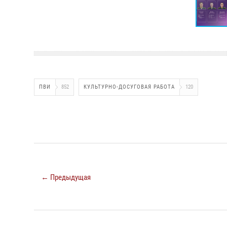
ПВИ
852
КУЛЬТУРНО-ДОСУГОВАЯ РАБОТА
120
← Предыдущая