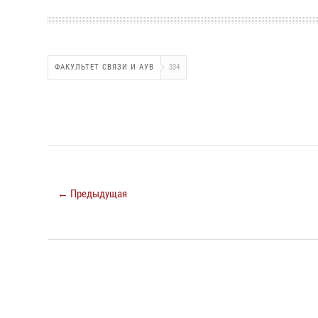
ФАКУЛЬТЕТ СВЯЗИ И АУВ
334
← Предыдущая