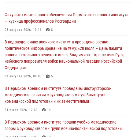
Факультет инженерного обеспечения Пермского военного института
— кузница профессионалов Росгвардии
05 августа 2026, 10:11
8
В подразделениях военного института проведено военно-
политическое информирование на тему: «28 июля – День памяти
равноапостольного великого князя Владимира – крестителя Руси,
небесного покровителя войск национальной гвардии Российской
Федерации»
03 августа 2026, 06:00
5
В Пермском военном институте проведены инструкторско-
методические занятия с руководителями учебных групп
командирской подготовки и их заместителями
24 июля 2026, 12:30
14
В Пермском военном институте прошли учебно-методические
сборы с руководителями групп военно-политической подготовки