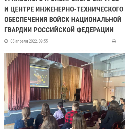
И ЦЕНТРЕ ИНЖЕНЕРНО-ТЕХНИЧЕСКОГО
ОБЕСПЕЧЕНИЯ ВОЙСК НАЦИОНАЛЬНОЙ
ГВАРДИИ РОССИЙСКОЙ ФЕДЕРАЦИИ
05 апреля 2022, 09:55