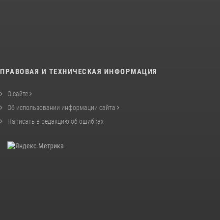
ПРАВОВАЯ И ТЕХНИЧЕСКАЯ ИНФОРМАЦИЯ
О сайте
Об использовании информации сайта
Написать в редакцию об ошибках