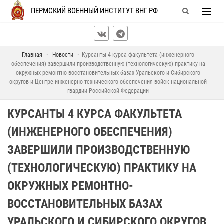
ПЕРМСКИЙ ВОЕННЫЙ ИНСТИТУТ ВНГ РФ
Главная
Новости
Курсанты 4 курса факультета (инженерного
обеспечения) завершили производственную (технологическую) практику на
окружных ремонтно-восстановительных базах Уральского и Сибирского
округов и Центре инженерно-технического обеспечения войск национальной
гвардии Российской Федерации
КУРСАНТЫ 4 КУРСА ФАКУЛЬТЕТА
(ИНЖЕНЕРНОГО ОБЕСПЕЧЕНИЯ)
ЗАВЕРШИЛИ ПРОИЗВОДСТВЕННУЮ
(ТЕХНОЛОГИЧЕСКУЮ) ПРАКТИКУ НА
ОКРУЖНЫХ РЕМОНТНО-
ВОССТАНОВИТЕЛЬНЫХ БАЗАХ
УРАЛЬСКОГО И СИБИРСКОГО ОКРУГОВ