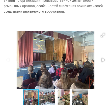
знания по организации производственной деятельности
ремонтных органов, особенностей снабжения воинских частей
средствами инженерного вооружения.