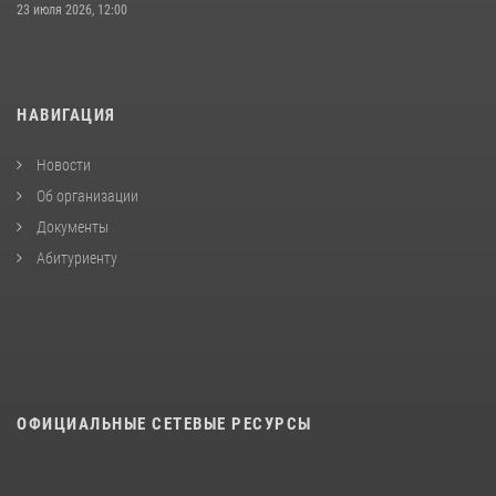
23 июля 2026, 12:00
НАВИГАЦИЯ
Новости
Об организации
Документы
Абитуриенту
ОФИЦИАЛЬНЫЕ СЕТЕВЫЕ РЕСУРСЫ