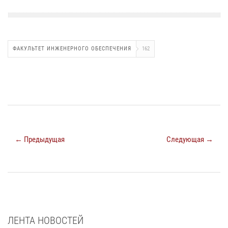
ФАКУЛЬТЕТ ИНЖЕНЕРНОГО ОБЕСПЕЧЕНИЯ
162
← Предыдущая
Следующая →
ЛЕНТА НОВОСТЕЙ