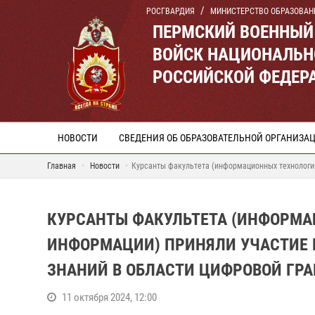
РОСГВАРДИЯ
МИНИСТЕРСТВО ОБРАЗОВАН
ПЕРМСКИЙ ВОЕННЫЙ
ВОЙСК НАЦИОНАЛЬН
РОССИЙСКОЙ ФЕДЕР
НОВОСТИ
СВЕДЕНИЯ ОБ ОБРАЗОВАТЕЛЬНОЙ ОРГАНИЗА
Главная
Новости
Курсанты факультета (информационных технологий
КУРСАНТЫ ФАКУЛЬТЕТА (ИНФОРМА
ИНФОРМАЦИИ) ПРИНЯЛИ УЧАСТИЕ 
ЗНАНИЙ В ОБЛАСТИ ЦИФРОВОЙ ГРА
11 октября 2024, 12:00