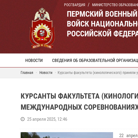
РОСГВАРДИЯ
МИНИСТЕРСТВО ОБРАЗОВАН
ПЕРМСКИЙ ВОЕННЫЙ
ВОЙСК НАЦИОНАЛЬН
РОССИЙСКОЙ ФЕДЕР
НОВОСТИ
СВЕДЕНИЯ ОБ ОБРАЗОВАТЕЛЬНОЙ ОРГАНИЗА
Главная
Новости
Курсанты факультета (кинологического) приняли
КУРСАНТЫ ФАКУЛЬТЕТА (КИНОЛОГИ
МЕЖДУНАРОДНЫХ СОРЕВНОВАНИЯХ
25 апреля 2025, 12:46
22 апрел