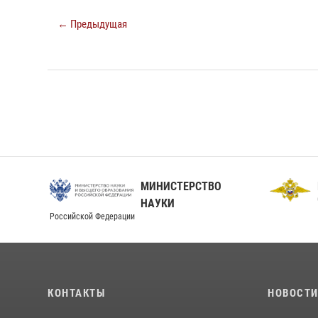
← Предыдущая
МИНИСТЕРСТВО
О
НАУКИ
Российской Федерации
КОНТАКТЫ
НОВОСТ