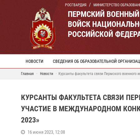
РОСГВАРДИЯ
МИНИСТЕРСТВО ОБРАЗОВАН
ПЕРМСКИЙ ВОЕННЫЙ
ВОЙСК НАЦИОНАЛЬН
РОССИЙСКОЙ ФЕДЕР
НОВОСТИ
СВЕДЕНИЯ ОБ ОБРАЗОВАТЕЛЬНОЙ ОРГАНИЗА
Главная
Новости
Курсанты факультета связи Пермского военного 
КУРСАНТЫ ФАКУЛЬТЕТА СВЯЗИ ПЕР
УЧАСТИЕ В МЕЖДУНАРОДНОМ КОН
2023»
16 июня 2023, 12:08