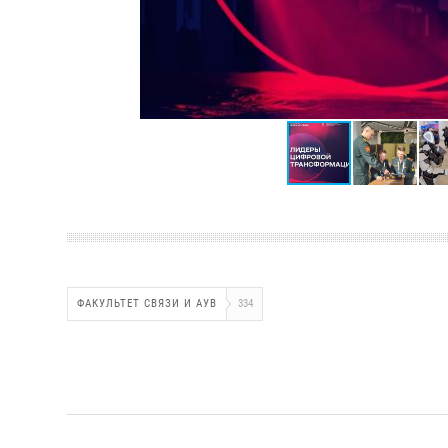
ФАКУЛЬТЕТ СВЯЗИ И АУВ
334