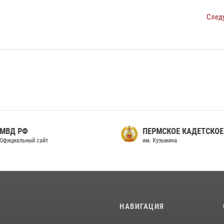
След
МВД РФ
ПЕРМСКОЕ КАДЕТСКОЕ
фициальный сайт
им. Кузьмина
И
НАВИГАЦИЯ