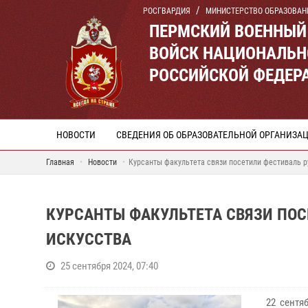
РОСГВАРДИЯ
МИНИСТЕРСТВО ОБРАЗОВАН
ПЕРМСКИЙ ВОЕННЫЙ
ВОЙСК НАЦИОНАЛЬН
РОССИЙСКОЙ ФЕДЕР
НОВОСТИ
СВЕДЕНИЯ ОБ ОБРАЗОВАТЕЛЬНОЙ ОРГАНИЗА
Главная
Новости
Курсанты факультета связи посетили фестиваль р
КУРСАНТЫ ФАКУЛЬТЕТА СВЯЗИ ПОС
ИСКУССТВА
25 сентября 2024, 07:40
22 сентя