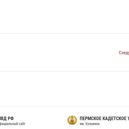
След
МВД РФ
ПЕРМСКОЕ КАДЕТСКОЕ
фициальный сайт
им. Кузьмина