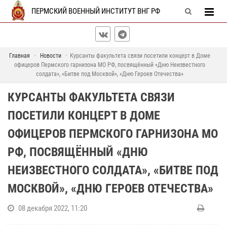
ПЕРМСКИЙ ВОЕННЫЙ ИНСТИТУТ ВНГ РФ
Главная
Новости
Курсанты факультета связи посетили концерт в Доме
офицеров Пермского гарнизона МО РФ, посвящённый «Дню Неизвестного
солдата», «Битве под Москвой», «Дню Героев Отечества»
КУРСАНТЫ ФАКУЛЬТЕТА СВЯЗИ
ПОСЕТИЛИ КОНЦЕРТ В ДОМЕ
ОФИЦЕРОВ ПЕРМСКОГО ГАРНИЗОНА МО
РФ, ПОСВЯЩЁННЫЙ «ДНЮ
НЕИЗВЕСТНОГО СОЛДАТА», «БИТВЕ ПОД
МОСКВОЙ», «ДНЮ ГЕРОЕВ ОТЕЧЕСТВА»
08 декабря 2022, 11:20