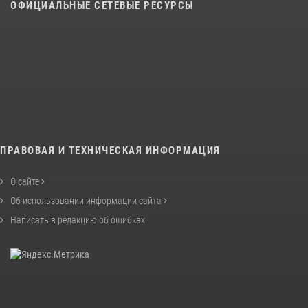
ОФИЦИАЛЬНЫЕ СЕТЕВЫЕ РЕСУРСЫ
ПРАВОВАЯ И ТЕХНИЧЕСКАЯ ИНФОРМАЦИЯ
О сайте
Об использовании информации сайта
Написать в редакцию об ошибках