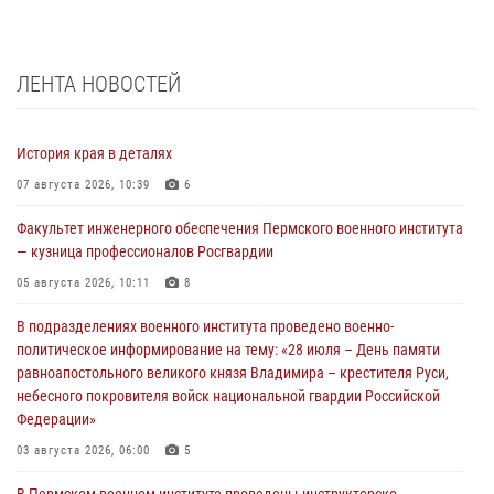
ЛЕНТА НОВОСТЕЙ
История края в деталях
07 августа 2026, 10:39
6
Факультет инженерного обеспечения Пермского военного института
— кузница профессионалов Росгвардии
05 августа 2026, 10:11
8
В подразделениях военного института проведено военно-
политическое информирование на тему: «28 июля – День памяти
равноапостольного великого князя Владимира – крестителя Руси,
небесного покровителя войск национальной гвардии Российской
Федерации»
03 августа 2026, 06:00
5