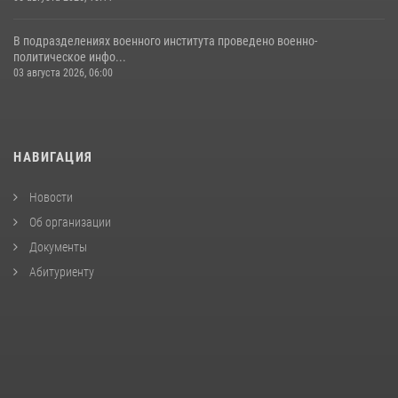
В подразделениях военного института проведено военно-
политическое инфо...
03 августа 2026, 06:00
НАВИГАЦИЯ
Новости
Об организации
Документы
Абитуриенту