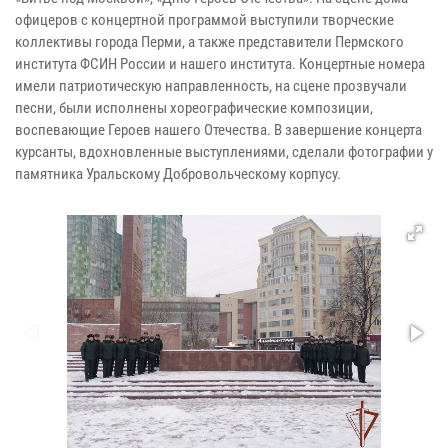
офицеров с концертной программой выступили творческие
коллективы города Перми, а также представители Пермского
института ФСИН России и нашего института. Концертные номера
имели патриотическую направленность, на сцене прозвучали
песни, были исполнены хореографические композиции,
воспевающие Героев нашего Отечества. В завершение концерта
курсанты, вдохновленные выступлениями, сделали фотографии у
памятника Уральскому Добровольческому корпусу.