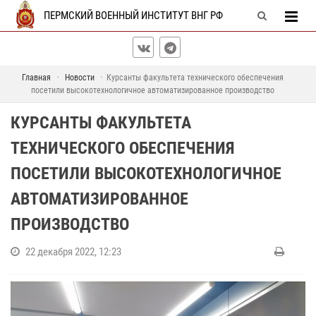
ПЕРМСКИЙ ВОЕННЫЙ ИНСТИТУТ ВНГ РФ
Главная
Новости
Курсанты факультета технического обеспечения
посетили высокотехнологичное автоматизированное производство
КУРСАНТЫ ФАКУЛЬТЕТА
ТЕХНИЧЕСКОГО ОБЕСПЕЧЕНИЯ
ПОСЕТИЛИ ВЫСОКОТЕХНОЛОГИЧНОЕ
АВТОМАТИЗИРОВАННОЕ
ПРОИЗВОДСТВО
22 декабря 2022, 12:23