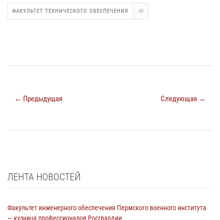
ФАКУЛЬТЕТ ТЕХНИЧЕСКОГО ОБЕСПЕЧЕНИЯ
40
← Предыдущая
Следующая →
ЛЕНТА НОВОСТЕЙ
Факультет инженерного обеспечения Пермского военного института
— кузница профессионалов Росгвардии