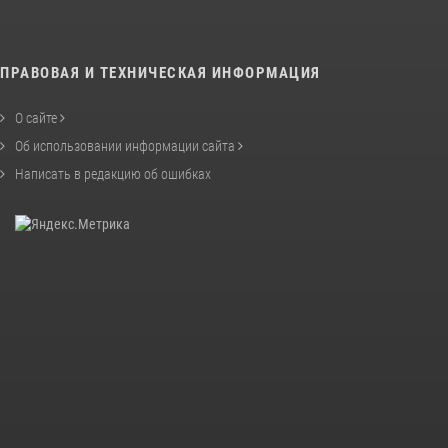
ПРАВОВАЯ И ТЕХНИЧЕСКАЯ ИНФОРМАЦИЯ
О сайте
Об использовании информации сайта
Написать в редакцию об ошибках