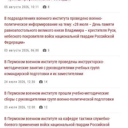
05 августа 2026, 10:11
8
В подразделениях военного института проведено военно-
политическое информирование на тему: «28 июля – День памяти
равноапостольного великого князя Владимира – крестителя Руси,
небесного покровителя войск национальной гвардии Российской
Федерации»
03 августа 2026, 06:00
5
В Пермском военном институте проведены инструкторско-
методические занятия с руководителями учебных групп
командирской подготовки и их заместителями
24 июля 2026, 12:30
14
В Пермском военном институте прошли учебно-методические
сборы с руководителями групп военно-политической подготовки
23 июля 2026, 12:00
12
В Пермском военном институте на кафедре тактики служебно-
боевого применения войск национальной гвардии Российской