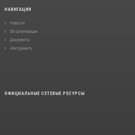
НАВИГАЦИЯ
Новости
Об организации
Документы
Абитуриенту
ОФИЦИАЛЬНЫЕ СЕТЕВЫЕ РЕСУРСЫ