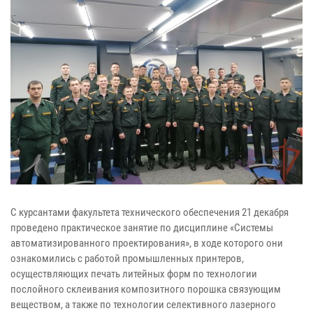
С курсантами факультета технического обеспечения 21 декабря
проведено практическое занятие по дисциплине «Системы
автоматизированного проектирования», в ходе которого они
ознакомились с работой промышленных принтеров,
осуществляющих печать литейных форм по технологии
послойного склеивания композитного порошка связующим
веществом, а также по технологии селективного лазерного