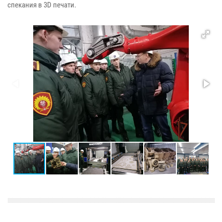
спекания в 3D печати.