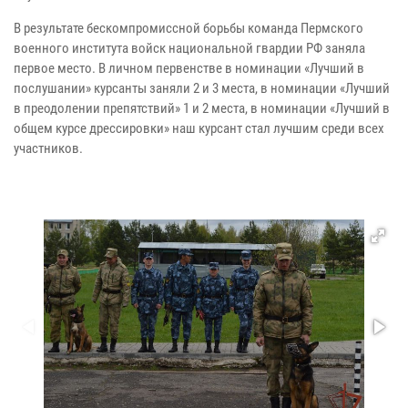
В результате бескомпромиссной борьбы команда Пермского
военного института войск национальной гвардии РФ заняла
первое место. В личном первенстве в номинации «Лучший в
послушании» курсанты заняли 2 и 3 места, в номинации «Лучший
в преодолении препятствий» 1 и 2 места, в номинации «Лучший в
общем курсе дрессировки» наш курсант стал лучшим среди всех
участников.