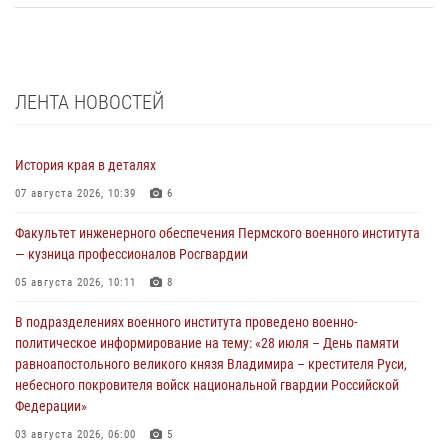
ЛЕНТА НОВОСТЕЙ
История края в деталях
07 августа 2026, 10:39
6
Факультет инженерного обеспечения Пермского военного института
— кузница профессионалов Росгвардии
05 августа 2026, 10:11
8
В подразделениях военного института проведено военно-
политическое информирование на тему: «28 июля – День памяти
равноапостольного великого князя Владимира – крестителя Руси,
небесного покровителя войск национальной гвардии Российской
Федерации»
03 августа 2026, 06:00
5