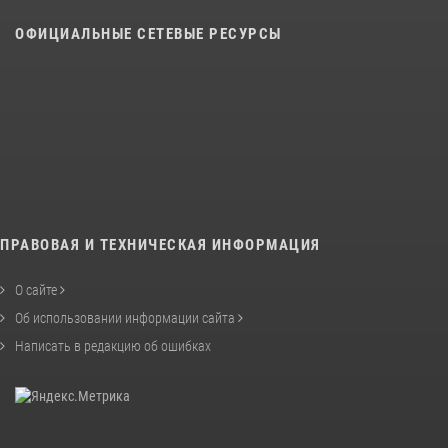
ОФИЦИАЛЬНЫЕ СЕТЕВЫЕ РЕСУРСЫ
ПРАВОВАЯ И ТЕХНИЧЕСКАЯ ИНФОРМАЦИЯ
О сайте
Об использовании информации сайта
Написать в редакцию об ошибках