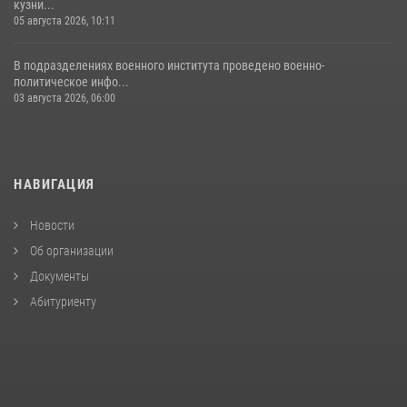
кузни...
05 августа 2026, 10:11
В подразделениях военного института проведено военно-
политическое инфо...
03 августа 2026, 06:00
НАВИГАЦИЯ
Новости
Об организации
Документы
Абитуриенту