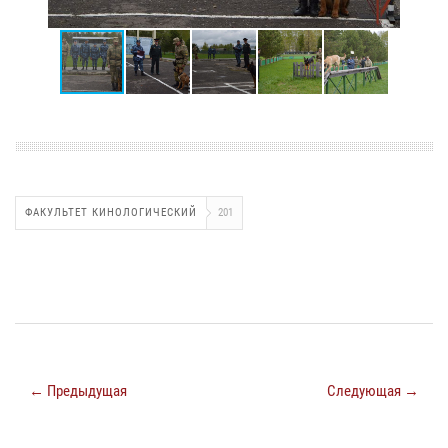
ФАКУЛЬТЕТ КИНОЛОГИЧЕСКИЙ
201
← Предыдущая
Следующая →