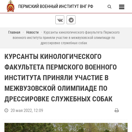
ПЕРМСКИЙ ВОЕННЫЙ ИНСТИТУТ ВНГ РФ
Главная
Новости
Курсанты кинологического факультета Пермского
военного института приняли участие в межвузовской олимпиаде по
дрессировке служебных собак
КУРСАНТЫ КИНОЛОГИЧЕСКОГО
ФАКУЛЬТЕТА ПЕРМСКОГО ВОЕННОГО
ИНСТИТУТА ПРИНЯЛИ УЧАСТИЕ В
МЕЖВУЗОВСКОЙ ОЛИМПИАДЕ ПО
ДРЕССИРОВКЕ СЛУЖЕБНЫХ СОБАК
20 мая 2022, 12:09