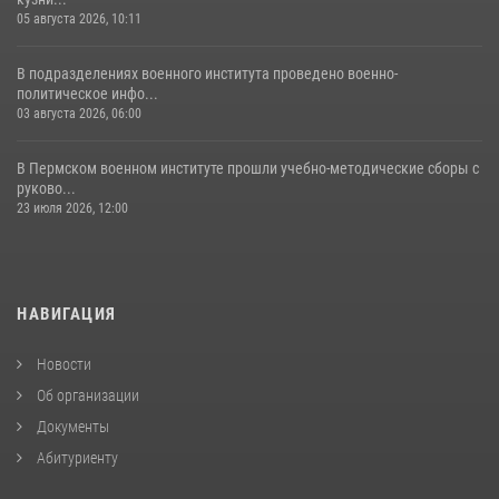
05 августа 2026, 10:11
В подразделениях военного института проведено военно-
политическое инфо...
03 августа 2026, 06:00
В Пермском военном институте прошли учебно-методические сборы с
руково...
23 июля 2026, 12:00
НАВИГАЦИЯ
Новости
Об организации
Документы
Абитуриенту