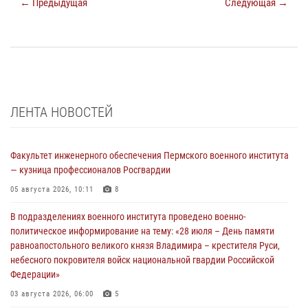
← Предыдущая
Следующая →
ЛЕНТА НОВОСТЕЙ
Факультет инженерного обеспечения Пермского военного института
— кузница профессионалов Росгвардии
05 августа 2026, 10:11
8
В подразделениях военного института проведено военно-
политическое информирование на тему: «28 июля – День памяти
равноапостольного великого князя Владимира – крестителя Руси,
небесного покровителя войск национальной гвардии Российской
Федерации»
03 августа 2026, 06:00
5