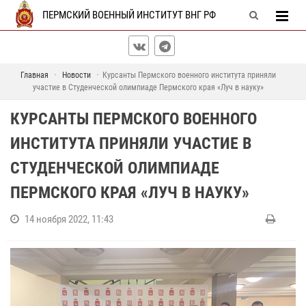
ПЕРМСКИЙ ВОЕННЫЙ ИНСТИТУТ ВНГ РФ
Главная
Новости
Курсанты Пермского военного института приняли
участие в Студенческой олимпиаде Пермского края «Луч в науку»
КУРСАНТЫ ПЕРМСКОГО ВОЕННОГО
ИНСТИТУТА ПРИНЯЛИ УЧАСТИЕ В
СТУДЕНЧЕСКОЙ ОЛИМПИАДЕ
ПЕРМСКОГО КРАЯ «ЛУЧ В НАУКУ»
14 ноября 2022, 11:43