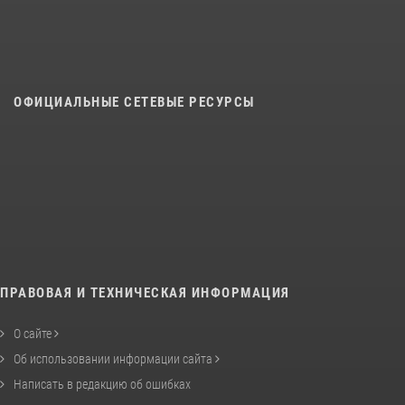
ОФИЦИАЛЬНЫЕ СЕТЕВЫЕ РЕСУРСЫ
ПРАВОВАЯ И ТЕХНИЧЕСКАЯ ИНФОРМАЦИЯ
О сайте
Об использовании информации сайта
Написать в редакцию об ошибках