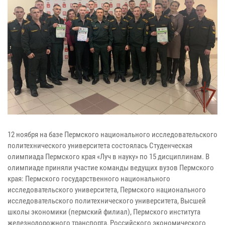
12 ноября на базе Пермского национального исследовательского
политехнического университета состоялась Студенческая
олимпиада Пермского края «Луч в науку» по 15 дисциплинам. В
олимпиаде приняли участие команды ведущих вузов Пермского
края: Пермского государственного национального
исследовательского университета, Пермского национального
исследовательского политехнического университета, Высшей
школы экономики (пермский филиал), Пермского института
железнодорожного транспорта, Российского экономического