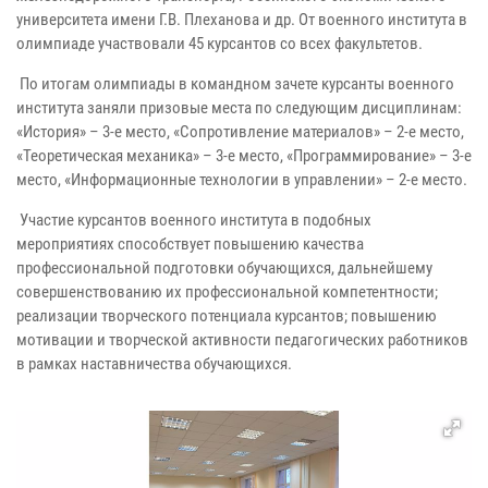
университета имени Г.В. Плеханова и др. От военного института в
олимпиаде участвовали 45 курсантов со всех факультетов.
По итогам олимпиады в командном зачете курсанты военного
института заняли призовые места по следующим дисциплинам:
«История» – 3-е место, «Сопротивление материалов» – 2-е место,
«Теоретическая механика» – 3-е место, «Программирование» – 3-е
место, «Информационные технологии в управлении» – 2-е место.
Участие курсантов военного института в подобных
мероприятиях способствует повышению качества
профессиональной подготовки обучающихся, дальнейшему
совершенствованию их профессиональной компетентности;
реализации творческого потенциала курсантов; повышению
мотивации и творческой активности педагогических работников
в рамках наставничества обучающихся.