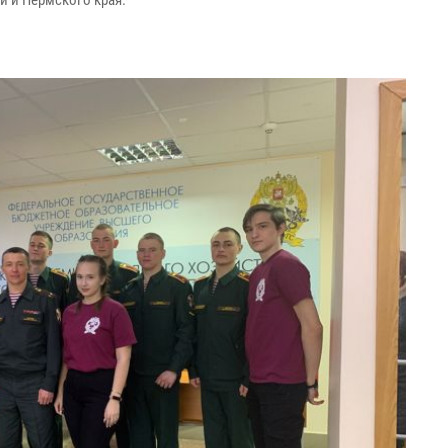
и и Пермского края.