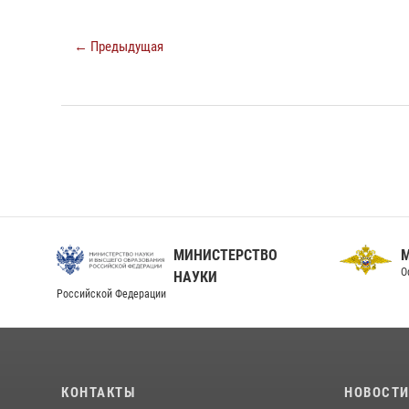
← Предыдущая
МИНИСТЕРСТВО
О
НАУКИ
Российской Федерации
КОНТАКТЫ
НОВОСТ