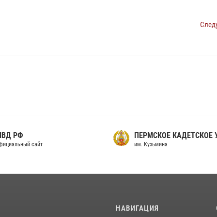
След
МВД РФ
ПЕРМСКОЕ КАДЕТСКОЕ
фициальный сайт
им. Кузьмина
И
НАВИГАЦИЯ