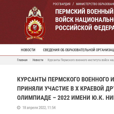
РОСГВАРДИЯ
МИНИСТЕРСТВО ОБРАЗОВАН
ПЕРМСКИЙ ВОЕННЫЙ
ВОЙСК НАЦИОНАЛЬН
РОССИЙСКОЙ ФЕДЕР
НОВОСТИ
СВЕДЕНИЯ ОБ ОБРАЗОВАТЕЛЬНОЙ ОРГАНИЗА
Главная
Новости
Курсанты Пермского военного института войск на
КУРСАНТЫ ПЕРМСКОГО ВОЕННОГО 
ПРИНЯЛИ УЧАСТИЕ В Х КРАЕВОЙ 
ОЛИМПИАДЕ – 2022 ИМЕНИ Ю.К. Н
18 апреля 2022, 11:54