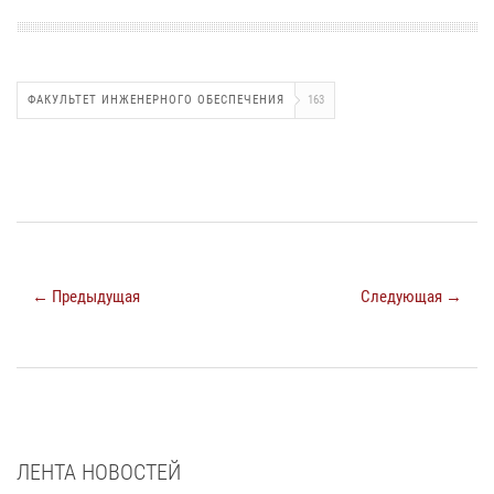
ФАКУЛЬТЕТ ИНЖЕНЕРНОГО ОБЕСПЕЧЕНИЯ
163
← Предыдущая
Следующая →
ЛЕНТА НОВОСТЕЙ