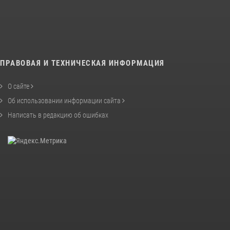
ПРАВОВАЯ И ТЕХНИЧЕСКАЯ ИНФОРМАЦИЯ
О сайте
Об использовании информации сайта
Написать в редакцию об ошибках