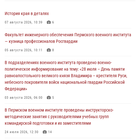
История края в деталях
07 августа 2026, 10:39
6
Факультет инженерного обеспечения Пермского военного института
— кузница профессионалов Росгвардии
05 августа 2026, 10:11
8
В подразделениях военного института проведено военно-
политическое информирование на тему: «28 июля – День памяти
равноапостольного великого князя Владимира – крестителя Руси,
небесного покровителя войск национальной гвардии Российской
Федерации»
03 августа 2026, 06:00
5
В Пермском военном институте проведены инструкторско-
методические занятия с руководителями учебных групп
командирской подготовки и их заместителями
24 июля 2026, 12:30
14