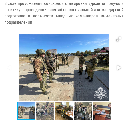
В ходе прохождения войсковой стажировки курсанты получили
практику в проведении занятий по специальной и командирской
подготовке в должности младших командиров инженерных
подразделений.