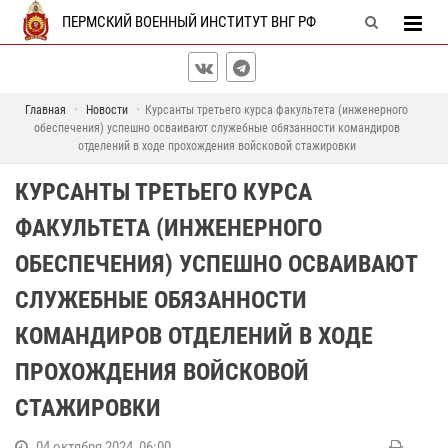
ПЕРМСКИЙ ВОЕННЫЙ ИНСТИТУТ ВНГ РФ
Главная
Новости
Курсанты третьего курса факультета (инженерного
обеспечения) успешно осваивают служебные обязанности командиров
отделений в ходе прохождения войсковой стажировки
КУРСАНТЫ ТРЕТЬЕГО КУРСА
ФАКУЛЬТЕТА (ИНЖЕНЕРНОГО
ОБЕСПЕЧЕНИЯ) УСПЕШНО ОСВАИВАЮТ
СЛУЖЕБНЫЕ ОБЯЗАННОСТИ
КОМАНДИРОВ ОТДЕЛЕНИЙ В ХОДЕ
ПРОХОЖДЕНИЯ ВОЙСКОВОЙ
СТАЖИРОВКИ
04 октября 2024, 06:00