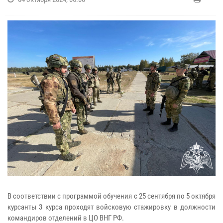
В соответствии с программой обучения с 25 сентября по 5 октября
курсанты 3 курса проходят войсковую стажировку в должности
командиров отделений в ЦО ВНГ РФ.