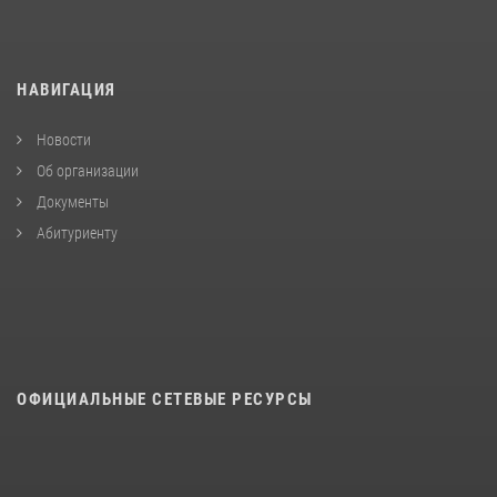
НАВИГАЦИЯ
Новости
Об организации
Документы
Абитуриенту
ОФИЦИАЛЬНЫЕ СЕТЕВЫЕ РЕСУРСЫ