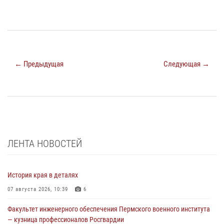
← Предыдущая
Следующая →
ЛЕНТА НОВОСТЕЙ
История края в деталях
07 августа 2026, 10:39
6
Факультет инженерного обеспечения Пермского военного института
— кузница профессионалов Росгвардии