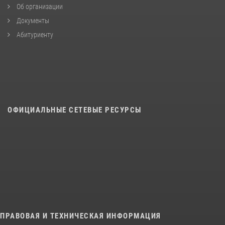
Об организации
Документы
Абитуриенту
ОФИЦИАЛЬНЫЕ СЕТЕВЫЕ РЕСУРСЫ
ПРАВОВАЯ И ТЕХНИЧЕСКАЯ ИНФОРМАЦИЯ