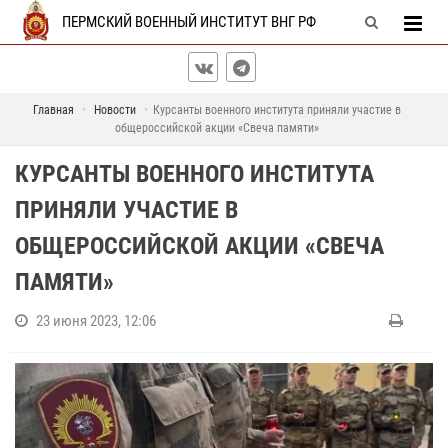
ПЕРМСКИЙ ВОЕННЫЙ ИНСТИТУТ ВНГ РФ
Главная
Новости
Курсанты военного института приняли участие в
общероссийской акции «Свеча памяти»
КУРСАНТЫ ВОЕННОГО ИНСТИТУТА
ПРИНЯЛИ УЧАСТИЕ В
ОБЩЕРОССИЙСКОЙ АКЦИИ «СВЕЧА
ПАМЯТИ»
23 июня 2023, 12:06