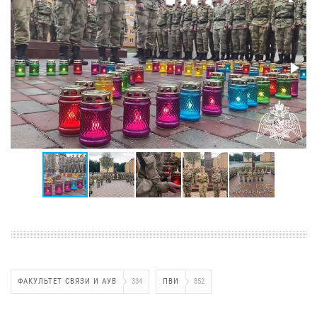
ФАКУЛЬТЕТ СВЯЗИ И АУВ
334
ПВИ
852