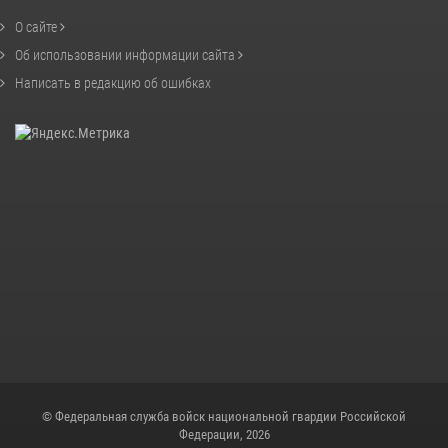
О сайте
Об использовании информации сайта
Написать в редакцию об ошибках
© Федеральная служба войск национальной гвардии Российской
Федерации, 2026