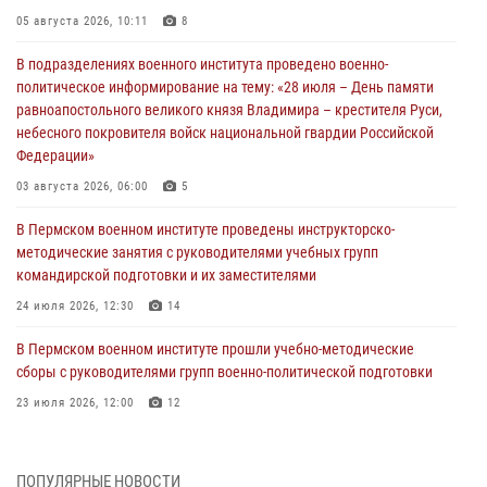
05 августа 2026, 10:11
8
В подразделениях военного института проведено военно-
политическое информирование на тему: «28 июля – День памяти
равноапостольного великого князя Владимира – крестителя Руси,
небесного покровителя войск национальной гвардии Российской
Федерации»
03 августа 2026, 06:00
5
В Пермском военном институте проведены инструкторско-
методические занятия с руководителями учебных групп
командирской подготовки и их заместителями
24 июля 2026, 12:30
14
В Пермском военном институте прошли учебно-методические
сборы с руководителями групп военно-политической подготовки
23 июля 2026, 12:00
12
В Пермском военном институте на кафедре тактики служебно-
боевого применения войск национальной гвардии Российской
ПОПУЛЯРНЫЕ НОВОСТИ