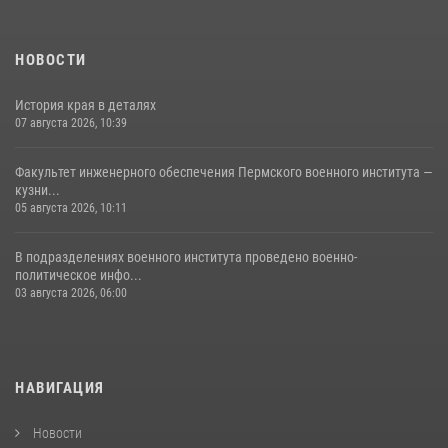
НОВОСТИ
История края в деталях
07 августа 2026, 10:39
Факультет инженерного обеспечения Пермского военного института —
кузни...
05 августа 2026, 10:11
В подразделениях военного института проведено военно-
политическое инфо...
03 августа 2026, 06:00
НАВИГАЦИЯ
Новости