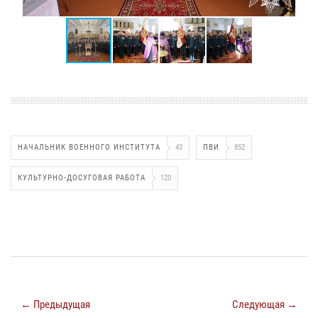
НАЧАЛЬНИК ВОЕННОГО ИНСТИТУТА
43
ПВИ
852
КУЛЬТУРНО-ДОСУГОВАЯ РАБОТА
120
← Предыдущая
Следующая →