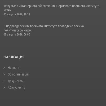
Факультет инженерного обеспечения Пермского военного института —
кузни...
05 августа 2026, 10:11
В подразделениях военного института проведено военно-
политическое инфо...
03 августа 2026, 06:00
НАВИГАЦИЯ
Новости
Об организации
Документы
Абитуриенту