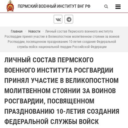
ПЕРМСКИЙ ВОЕННЫЙ ИНСТИТУТ ВНГ РФ
Главная
Новости
Личный состав Пермского военного института
Росгвардии принял участие в Великопостном молитвенном стоянии за воинов
Росгвардии, посвященном празднованию 10-летия создания Федеральной
службы войск национальной гвардии Российской Федерации
ЛИЧНЫЙ СОСТАВ ПЕРМСКОГО
ВОЕННОГО ИНСТИТУТА РОСГВАРДИИ
ПРИНЯЛ УЧАСТИЕ В ВЕЛИКОПОСТНОМ
МОЛИТВЕННОМ СТОЯНИИ ЗА ВОИНОВ
РОСГВАРДИИ, ПОСВЯЩЕННОМ
ПРАЗДНОВАНИЮ 10-ЛЕТИЯ СОЗДАНИЯ
ФЕДЕРАЛЬНОЙ СЛУЖБЫ ВОЙСК