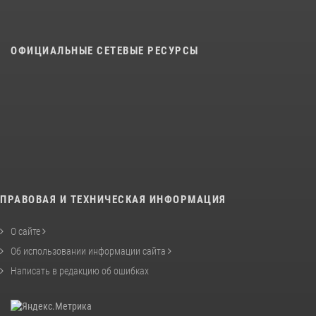
ОФИЦИАЛЬНЫЕ СЕТЕВЫЕ РЕСУРСЫ
ПРАВОВАЯ И ТЕХНИЧЕСКАЯ ИНФОРМАЦИЯ
О сайте
Об использовании информации сайта
Написать в редакцию об ошибках