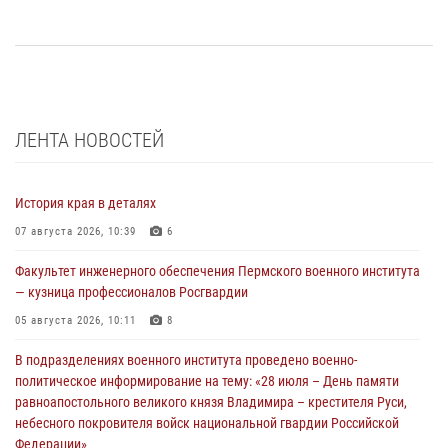
ЛЕНТА НОВОСТЕЙ
История края в деталях
07 августа 2026, 10:39
6
Факультет инженерного обеспечения Пермского военного института
— кузница профессионалов Росгвардии
05 августа 2026, 10:11
8
В подразделениях военного института проведено военно-
политическое информирование на тему: «28 июля – День памяти
равноапостольного великого князя Владимира – крестителя Руси,
небесного покровителя войск национальной гвардии Российской
Федерации»