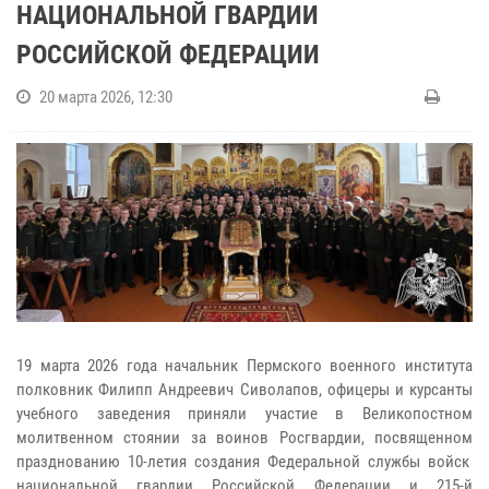
НАЦИОНАЛЬНОЙ ГВАРДИИ
РОССИЙСКОЙ ФЕДЕРАЦИИ
20 марта 2026, 12:30
19 марта 2026 года начальник Пермского военного института
полковник Филипп Андреевич Сиволапов, офицеры и курсанты
учебного заведения приняли участие в Великопостном
молитвенном стоянии за воинов Росгвардии, посвященном
празднованию 10-летия создания Федеральной службы войск
национальной гвардии Российской Федерации и 215-й