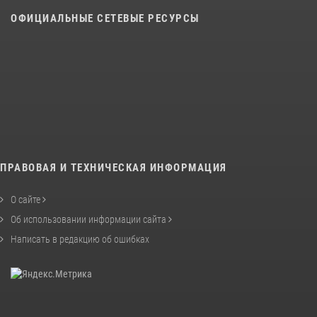
ОФИЦИАЛЬНЫЕ СЕТЕВЫЕ РЕСУРСЫ
ПРАВОВАЯ И ТЕХНИЧЕСКАЯ ИНФОРМАЦИЯ
О сайте
Об использовании информации сайта
Написать в редакцию об ошибках