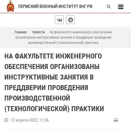
ПЕРМСКИЙ ВОЕННЫЙ ИНСТИТУТ ВНГ РФ
Главная
Новости
На факультете инженерного обеспечения
организованы инструктивные занятия в преддверии проведения
производственной (технологической) практики
НА ФАКУЛЬТЕТЕ ИНЖЕНЕРНОГО
ОБЕСПЕЧЕНИЯ ОРГАНИЗОВАНЫ
ИНСТРУКТИВНЫЕ ЗАНЯТИЯ В
ПРЕДДВЕРИИ ПРОВЕДЕНИЯ
ПРОИЗВОДСТВЕННОЙ
(ТЕХНОЛОГИЧЕСКОЙ) ПРАКТИКИ
12 апреля 2022, 11:56