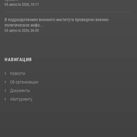
05 августа 2026, 10:11
В подразделениях военного института проведено военно-
политическое инфо...
03 августа 2026, 06:00
НАВИГАЦИЯ
Новости
Об организации
Документы
Абитуриенту