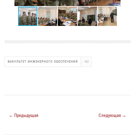
ФАКУЛЬТЕТ ИНЖЕНЕРНОГО ОБЕСПЕЧЕНИЯ
163
← Предыдущая
Следующая →