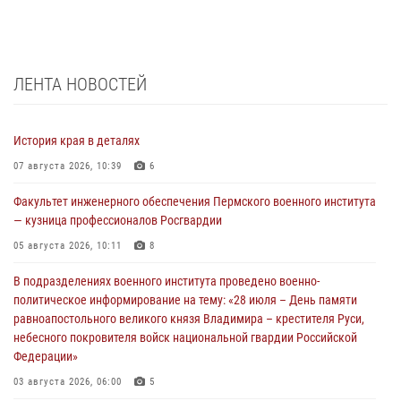
ЛЕНТА НОВОСТЕЙ
История края в деталях
07 августа 2026, 10:39
6
Факультет инженерного обеспечения Пермского военного института
— кузница профессионалов Росгвардии
05 августа 2026, 10:11
8
В подразделениях военного института проведено военно-
политическое информирование на тему: «28 июля – День памяти
равноапостольного великого князя Владимира – крестителя Руси,
небесного покровителя войск национальной гвардии Российской
Федерации»
03 августа 2026, 06:00
5