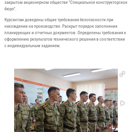
закрытом акционерном обществе "Специальное конструкторское
бюро".
Курсантам доведены общие требования безопасности при
нахождении на производстве. Раскрыт порядок заполнения
планирующих и отчетных документов. Определены требования к
оформлению результатов технического решения в соответствии
с индивидуальным заданием.