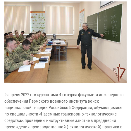
9 апреля 2022 г. с курсантами 4-го курса факультета инженерного
обеспечения Пермского военного института войск
национальной гвардии Российской Федерации, обучающимися
по специальности «Наземные транспортно-технологические
средства», проведены инструктивные занятие в преддверии
прохождения производственной (технологической) практики в