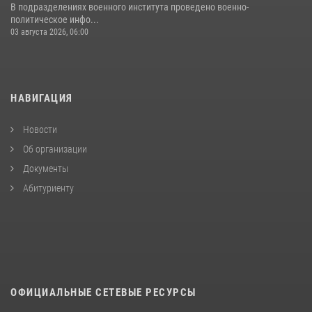
В подразделениях военного института проведено военно-
политическое инфо...
03 августа 2026, 06:00
НАВИГАЦИЯ
Новости
Об организации
Документы
Абитуриенту
ОФИЦИАЛЬНЫЕ СЕТЕВЫЕ РЕСУРСЫ