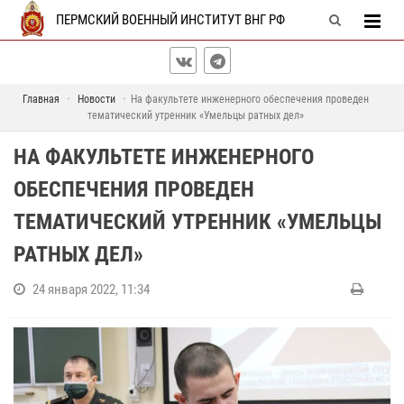
ПЕРМСКИЙ ВОЕННЫЙ ИНСТИТУТ ВНГ РФ
Главная
Новости
На факультете инженерного обеспечения проведен
тематический утренник «Умельцы ратных дел»
НА ФАКУЛЬТЕТЕ ИНЖЕНЕРНОГО
ОБЕСПЕЧЕНИЯ ПРОВЕДЕН
ТЕМАТИЧЕСКИЙ УТРЕННИК «УМЕЛЬЦЫ
РАТНЫХ ДЕЛ»
24 января 2022, 11:34