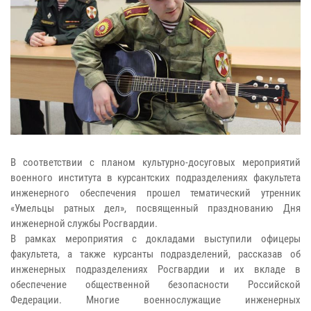
В соответствии с планом культурно-досуговых мероприятий
военного института в курсантских подразделениях факультета
инженерного обеспечения прошел тематический утренник
«Умельцы ратных дел», посвященный празднованию Дня
инженерной службы Росгвардии.
В рамках мероприятия с докладами выступили офицеры
факультета, а также курсанты подразделений, рассказав об
инженерных подразделениях Росгвардии и их вкладе в
обеспечение общественной безопасности Российской
Федерации. Многие военнослужащие инженерных