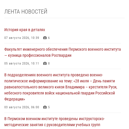
ЛЕНТА НОВОСТЕЙ
История края в деталях
07 августа 2026, 10:39
6
Факультет инженерного обеспечения Пермского военного института
— кузница профессионалов Росгвардии
05 августа 2026, 10:11
8
В подразделениях военного института проведено военно-
политическое информирование на тему: «28 июля – День памяти
равноапостольного великого князя Владимира – крестителя Руси,
небесного покровителя войск национальной гвардии Российской
Федерации»
03 августа 2026, 06:00
5
В Пермском военном институте проведены инструкторско-
методические занятия с руководителями учебных групп