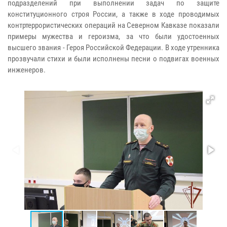
подразделений при выполнении задач по защите
конституционного строя России, а также в ходе проводимых
контртеррористических операций на Северном Кавказе показали
примеры мужества и героизма, за что были удостоенных
высшего звания - Героя Российской Федерации. В ходе утренника
прозвучали стихи и были исполнены песни о подвигах военных
инженеров.