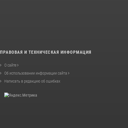
ПРАВОВАЯ И ТЕХНИЧЕСКАЯ ИНФОРМАЦИЯ
О сайте
Об использовании информации сайта
Написать в редакцию об ошибках