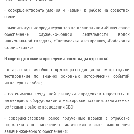
- совершенствовать умения и навыки в работе на средствах
связи;
- выявить лучших среди курсантов по дисциплинам «Инженерное
обеспечение служебно-боевой деятельности войск
национальной гвардии», «Тактическая маскировка», «Войсковая
фортификация».
В ходе подготовки и проведения олимпиады курсанты:
- для расширения общего кругозора по дисциплинам проходили
тестирование по знанию основных исторических событий
инженерных войск;
- по снимкам воздушной разведки определяли недостатки в
инженерном оборудовании и маскировке позиций, занимаемых
войсками в районе проведения СВО;
- совершенствовали ранее полученные навыки в отработке
нормативов по нанесению тактических знаков выполнения
задач инженерного обеспечения;