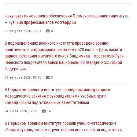
Факультет инженерного обеспечения Пермского военного института
— кузница профессионалов Росгвардии
05 августа 2026, 10:11
8
В подразделениях военного института проведено военно-
политическое информирование на тему: «28 июля – День памяти
равноапостольного великого князя Владимира – крестителя Руси,
небесного покровителя войск национальной гвардии Российской
Федерации»
03 августа 2026, 06:00
5
В Пермском военном институте проведены инструкторско-
методические занятия с руководителями учебных групп
командирской подготовки и их заместителями
24 июля 2026, 12:30
14
В Пермском военном институте прошли учебно-методические
сборы с руководителями групп военно-политической подготовки