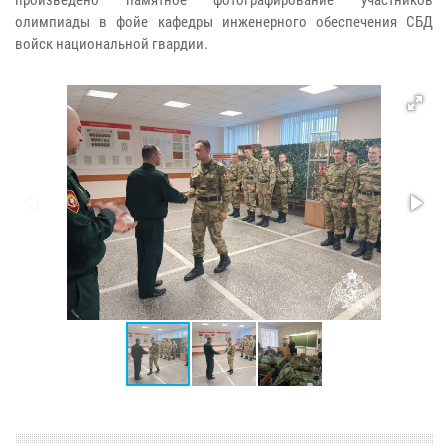
произведено памятное фотографирование участников
олимпиады в фойе кафедры инженерного обеспечения СБД
войск национальной гвардии.