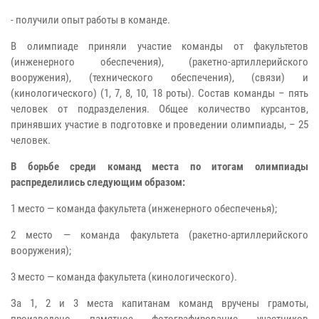
- получили опыт работы в команде.
В олимпиаде приняли участие команды от факультетов
(инженерного обеспечения), (ракетно-артиллерийского
вооружения), (технического обеспечения), (связи) и
(кинологического) (1, 7, 8, 10, 18 роты). Состав команды – пять
человек от подразделения. Общее количество курсантов,
принявших участие в подготовке и проведении олимпиады, – 25
человек.
В борьбе среди команд места по итогам олимпиады
распределились следующим образом:
1 место — команда факультета (инженерного обеспеченья);
2 место — команда факультета (ракетно-артиллерийского
вооружения);
3 место — команда факультета (кинологического).
За 1, 2 и 3 места капитанам команд вручены грамоты,