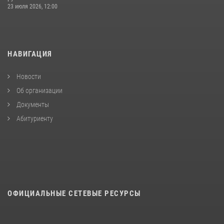
23 июля 2026, 12:00
НАВИГАЦИЯ
Новости
Об организации
Документы
Абитуриенту
ОФИЦИАЛЬНЫЕ СЕТЕВЫЕ РЕСУРСЫ