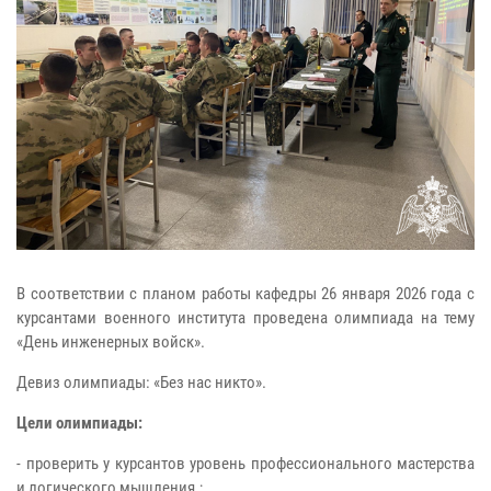
В соответствии с планом работы кафедры 26 января 2026 года с
курсантами военного института проведена олимпиада на тему
«День инженерных войск».
Девиз олимпиады: «Без нас никто».
Цели олимпиады:
- проверить у курсантов уровень профессионального мастерства
и логического мышления.;