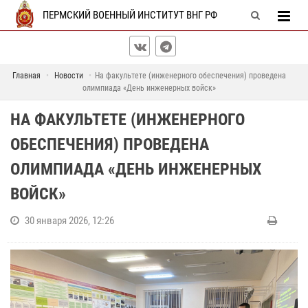
ПЕРМСКИЙ ВОЕННЫЙ ИНСТИТУТ ВНГ РФ
Главная
Новости
На факультете (инженерного обеспечения) проведена
олимпиада «День инженерных войск»
НА ФАКУЛЬТЕТЕ (ИНЖЕНЕРНОГО
ОБЕСПЕЧЕНИЯ) ПРОВЕДЕНА
ОЛИМПИАДА «ДЕНЬ ИНЖЕНЕРНЫХ
ВОЙСК»
30 января 2026, 12:26