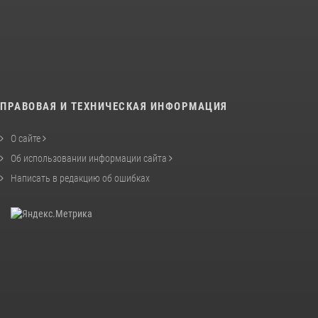
ПРАВОВАЯ И ТЕХНИЧЕСКАЯ ИНФОРМАЦИЯ
О сайте
Об использовании информации сайта
Написать в редакцию об ошибках