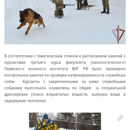
В соответствии с тематическим планом и расписанием занятий с
курсантами третьего курса факультета (кинологического)
Пермского военного института ВНГ РФ было проведено
контрольное занятие по проверке натренированности служебных
собак. Курсанты с закрепленными за ними служебными
собаками выполнили нормативы по общей и специальной
дрессировке (поиск взрывчатых веществ, выборка вещи и
задержание человека).