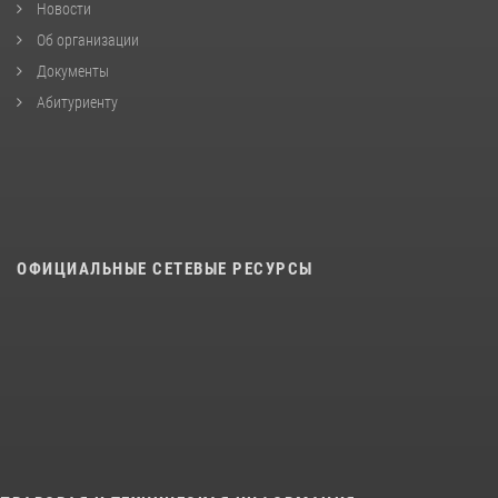
Новости
Об организации
Документы
Абитуриенту
ОФИЦИАЛЬНЫЕ СЕТЕВЫЕ РЕСУРСЫ