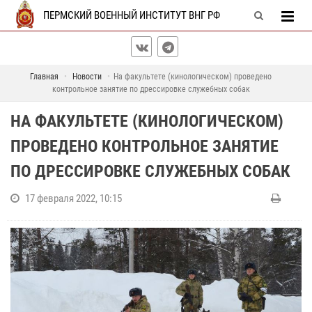
ПЕРМСКИЙ ВОЕННЫЙ ИНСТИТУТ ВНГ РФ
Главная
Новости
На факультете (кинологическом) проведено
контрольное занятие по дрессировке служебных собак
НА ФАКУЛЬТЕТЕ (КИНОЛОГИЧЕСКОМ)
ПРОВЕДЕНО КОНТРОЛЬНОЕ ЗАНЯТИЕ
ПО ДРЕССИРОВКЕ СЛУЖЕБНЫХ СОБАК
17 февраля 2022, 10:15