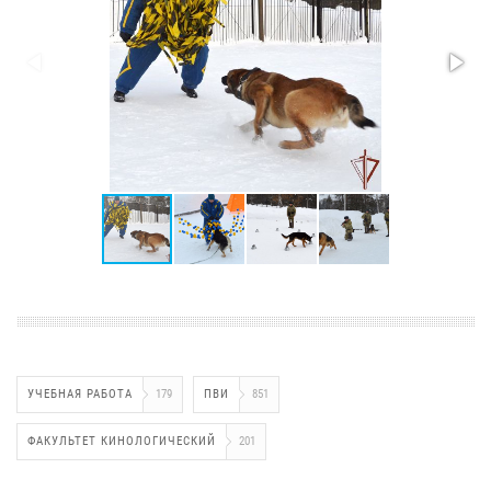
УЧЕБНАЯ РАБОТА
179
ПВИ
851
ФАКУЛЬТЕТ КИНОЛОГИЧЕСКИЙ
201