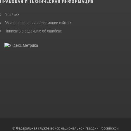
ПРАВОВАЯ И ТЕХНИЧЕСКАЯ ИНФОРМАЦИЯ
О сайте
Об использовании информации сайта
Написать в редакцию об ошибках
© Федеральная служба войск национальной гвардии Российской