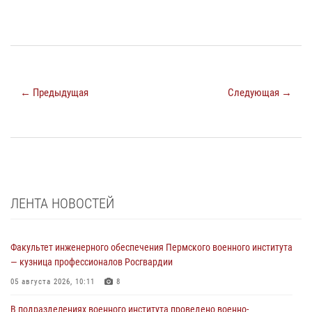
← Предыдущая
Следующая →
ЛЕНТА НОВОСТЕЙ
Факультет инженерного обеспечения Пермского военного института
— кузница профессионалов Росгвардии
05 августа 2026, 10:11
8
В подразделениях военного института проведено военно-