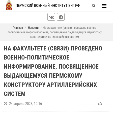
ПЕРМСКИЙ ВОЕННЫЙ ИНСТИТУТ ВНГ РФ
Главная
Новости
На факультете (связи) проведено военно-
политическое информирование, посвященное выдающемуся пермскому
конструктору артиллерийских систем
НА ФАКУЛЬТЕТЕ (СВЯЗИ) ПРОВЕДЕНО
ВОЕННО-ПОЛИТИЧЕСКОЕ
ИНФОРМИРОВАНИЕ, ПОСВЯЩЕННОЕ
ВЫДАЮЩЕМУСЯ ПЕРМСКОМУ
КОНСТРУКТОРУ АРТИЛЛЕРИЙСКИХ
СИСТЕМ
24 апреля 2023, 10:16