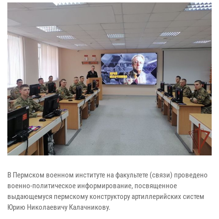
В Пермском военном институте на факультете (связи) проведено
военно-политическое информирование, посвященное
выдающемуся пермскому конструктору артиллерийских систем
Юрию Николаевичу Калачникову.