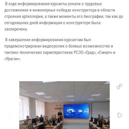
В ходе информирования курсанты узнали о трудовых
достижениях и инженерных победах конструктора в области
строения артиллерии, а также моменты его биографии, так как до
сегодняшних дней информация о конструкторе была
засекречена.
В завершение информирования курсантам был
продемонстрирован видеоролик о боевых возможностях и
тактико-технических характеристиках РСЗО «Град», «Смерч» и
«Ураган».