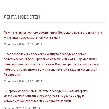
ЛЕНТА НОВОСТЕЙ
Факультет инженерного обеспечения Пермского военного института
— кузница профессионалов Росгвардии
05 августа 2026, 10:11
8
В подразделениях военного института проведено военно-
политическое информирование на тему: «28 июля – День памяти
равноапостольного великого князя Владимира – крестителя Руси,
небесного покровителя войск национальной гвардии Российской
Федерации»
03 августа 2026, 06:00
5
В Пермском военном институте проведены инструкторско-
методические занятия с руководителями учебных групп
командирской подготовки и их заместителями
24 июля 2026, 12:30
14