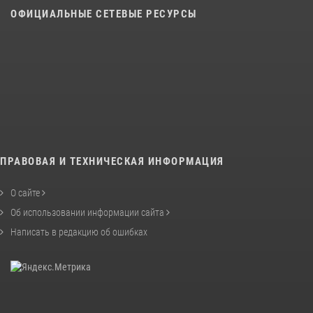
ОФИЦИАЛЬНЫЕ СЕТЕВЫЕ РЕСУРСЫ
ПРАВОВАЯ И ТЕХНИЧЕСКАЯ ИНФОРМАЦИЯ
О сайте
Об использовании информации сайта
Написать в редакцию об ошибках