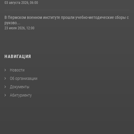
03 августа 2026, 06:00
В Пермском военном институте прошли учебно-методические сборы с
руково...
23 июля 2026, 12:00
НАВИГАЦИЯ
Новости
Об организации
Документы
Абитуриенту