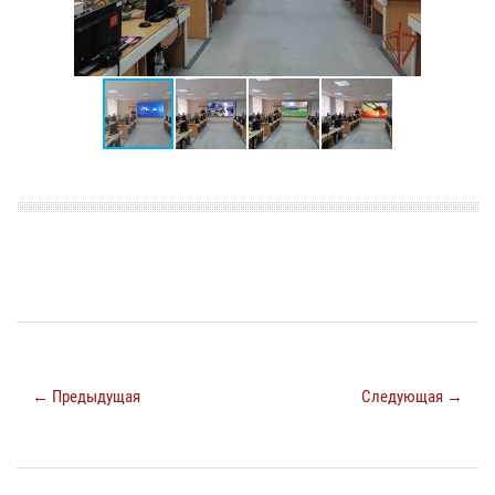
← Предыдущая
Следующая →