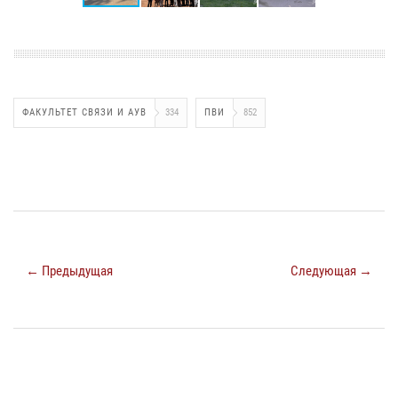
ФАКУЛЬТЕТ СВЯЗИ И АУВ
334
ПВИ
852
← Предыдущая
Следующая →