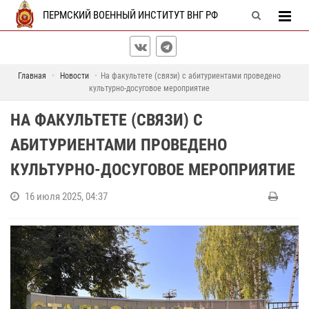
ПЕРМСКИЙ ВОЕННЫЙ ИНСТИТУТ ВНГ РФ
Главная
Новости
На факультете (связи) с абитуриентами проведено
культурно-досуговое мероприятие
НА ФАКУЛЬТЕТЕ (СВЯЗИ) С
АБИТУРИЕНТАМИ ПРОВЕДЕНО
КУЛЬТУРНО-ДОСУГОВОЕ МЕРОПРИЯТИЕ
16 июля 2025, 04:37