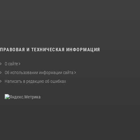
ПРАВОВАЯ И ТЕХНИЧЕСКАЯ ИНФОРМАЦИЯ
О сайте
Об использовании информации сайта
Написать в редакцию об ошибках