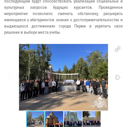
последующем будут способствовать реализации социальных и
культурных запросов будущих курсантов. Проведенное
мероприятие позволило сменить обстановку, расширить
имеющиеся у абитуриентов знания о достопримечательностях и
выдающихся достижениях города Перми и укрепить свое
решение в выборе места учебы.