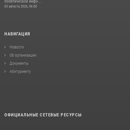
политическое инфо...
03 августа 2026, 06:00
НАВИГАЦИЯ
Новости
Об организации
Документы
Абитуриенту
ОФИЦИАЛЬНЫЕ СЕТЕВЫЕ РЕСУРСЫ