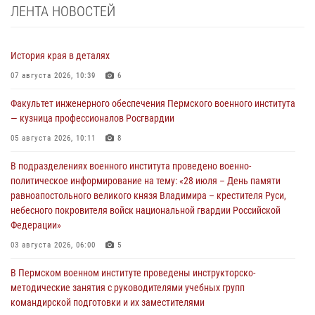
ЛЕНТА НОВОСТЕЙ
История края в деталях
07 августа 2026, 10:39
6
Факультет инженерного обеспечения Пермского военного института
— кузница профессионалов Росгвардии
05 августа 2026, 10:11
8
В подразделениях военного института проведено военно-
политическое информирование на тему: «28 июля – День памяти
равноапостольного великого князя Владимира – крестителя Руси,
небесного покровителя войск национальной гвардии Российской
Федерации»
03 августа 2026, 06:00
5
В Пермском военном институте проведены инструкторско-
методические занятия с руководителями учебных групп
командирской подготовки и их заместителями