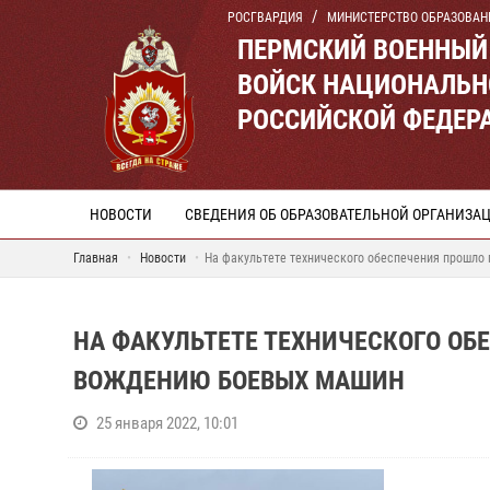
РОСГВАРДИЯ
МИНИСТЕРСТВО ОБРАЗОВАН
ПЕРМСКИЙ ВОЕННЫЙ
ВОЙСК НАЦИОНАЛЬН
РОССИЙСКОЙ ФЕДЕР
НОВОСТИ
СВЕДЕНИЯ ОБ ОБРАЗОВАТЕЛЬНОЙ ОРГАНИЗА
Главная
Новости
На факультете технического обеспечения прошло
НА ФАКУЛЬТЕТЕ ТЕХНИЧЕСКОГО ОБ
ВОЖДЕНИЮ БОЕВЫХ МАШИН
25 января 2022, 10:01