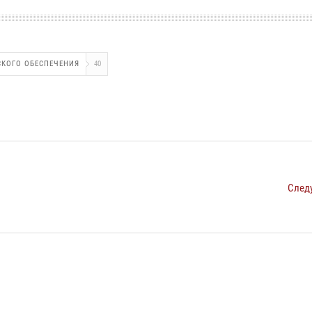
СКОГО ОБЕСПЕЧЕНИЯ
40
След