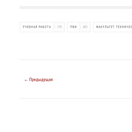
УЧЕБНАЯ РАБОТА
179
ПВИ
851
ФАКУЛЬТЕТ ТЕХНИЧЕ
← Предыдущая