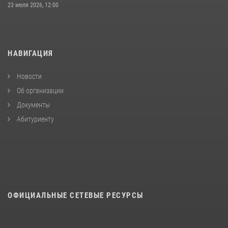
23 июля 2026, 12:00
НАВИГАЦИЯ
Новости
Об организации
Документы
Абитуриенту
ОФИЦИАЛЬНЫЕ СЕТЕВЫЕ РЕСУРСЫ