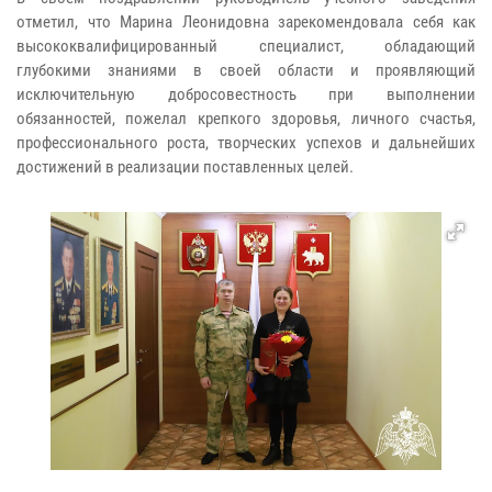
отметил, что Марина Леонидовна зарекомендовала себя как
высококвалифицированный специалист, обладающий
глубокими знаниями в своей области и проявляющий
исключительную добросовестность при выполнении
обязанностей, пожелал крепкого здоровья, личного счастья,
профессионального роста, творческих успехов и дальнейших
достижений в реализации поставленных целей.