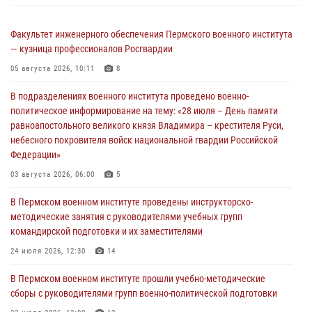
Факультет инженерного обеспечения Пермского военного института
— кузница профессионалов Росгвардии
05 августа 2026, 10:11
8
В подразделениях военного института проведено военно-
политическое информирование на тему: «28 июля – День памяти
равноапостольного великого князя Владимира – крестителя Руси,
небесного покровителя войск национальной гвардии Российской
Федерации»
03 августа 2026, 06:00
5
В Пермском военном институте проведены инструкторско-
методические занятия с руководителями учебных групп
командирской подготовки и их заместителями
24 июля 2026, 12:30
14
В Пермском военном институте прошли учебно-методические
сборы с руководителями групп военно-политической подготовки