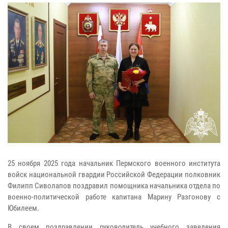
25 ноября 2025 года начальник Пермского военного института
войск национальной гвардии Российской Федерации полковник
Филипп Сиволапов поздравил помощника начальника отдела по
военно-политической работе капитана Марину Разгонову с
Юбилеем.
В своем поздравлении руководитель учебного заведения