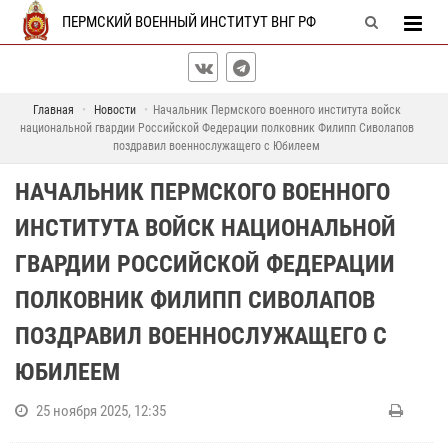
ПЕРМСКИЙ ВОЕННЫЙ ИНСТИТУТ ВНГ РФ
Главная
Новости
Начальник Пермского военного института войск
национальной гвардии Российской Федерации полковник Филипп Сиволапов
поздравил военнослужащего с Юбилеем
НАЧАЛЬНИК ПЕРМСКОГО ВОЕННОГО
ИНСТИТУТА ВОЙСК НАЦИОНАЛЬНОЙ
ГВАРДИИ РОССИЙСКОЙ ФЕДЕРАЦИИ
ПОЛКОВНИК ФИЛИПП СИВОЛАПОВ
ПОЗДРАВИЛ ВОЕННОСЛУЖАЩЕГО С
ЮБИЛЕЕМ
25 ноября 2025, 12:35