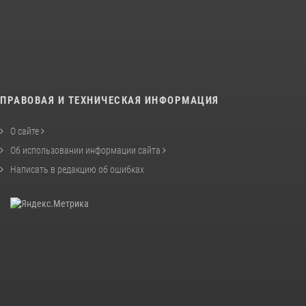
ПРАВОВАЯ И ТЕХНИЧЕСКАЯ ИНФОРМАЦИЯ
О сайте
Об использовании информации сайта
Написать в редакцию об ошибках