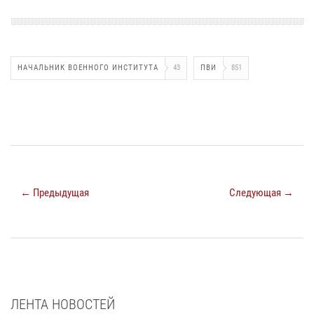
НАЧАЛЬНИК ВОЕННОГО ИНСТИТУТА
43
ПВИ
851
← Предыдущая
Следующая →
ЛЕНТА НОВОСТЕЙ