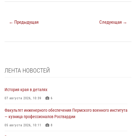
← Предыдущая
Следующая →
ЛЕНТА НОВОСТЕЙ
История края в деталях
07 августа 2026, 10:39
6
Факультет инженерного обеспечения Пермского военного института
— кузница профессионалов Росгвардии
05 августа 2026, 10:11
8