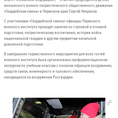
юношеского военно-патриотического общественного движения
«Гвардейская смена» в Пермском крае Сергей Некрасов.
С участниками «Гвардейской смены» офицеры Пермского
военного института проводят занятия по строевой и огневой
подготовке, патриотическому воспитанию, истории войск
национальной гвардии и другим предметам начальной
довоенной подготовки.
В завершение торжественного мероприятия для всех гостей
военного института была организована профориентационная
экскурсия по учебным классам с показом образцов вооружения,
средств связи, инженерного и тылового обеспечения,
находящихся на вооружении Росгвардии.