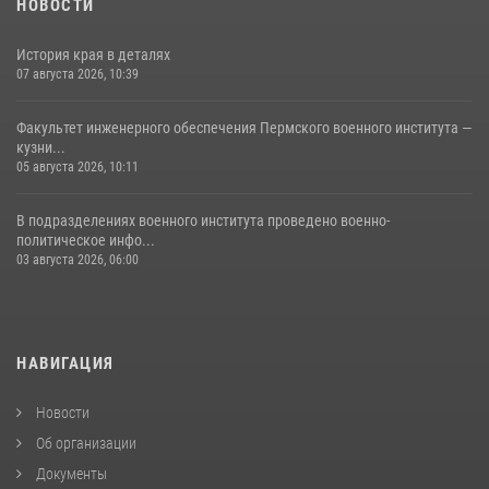
НОВОСТИ
История края в деталях
07 августа 2026, 10:39
Факультет инженерного обеспечения Пермского военного института —
кузни...
05 августа 2026, 10:11
В подразделениях военного института проведено военно-
политическое инфо...
03 августа 2026, 06:00
НАВИГАЦИЯ
Новости
Об организации
Документы