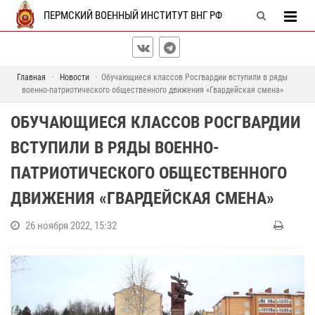
ПЕРМСКИЙ ВОЕННЫЙ ИНСТИТУТ ВНГ РФ
Главная
Новости
Обучающиеся классов Росгвардии вступили в ряды
военно-патриотического общественного движения «Гвардейская смена»
ОБУЧАЮЩИЕСЯ КЛАССОВ РОСГВАРДИИ
ВСТУПИЛИ В РЯДЫ ВОЕННО-
ПАТРИОТИЧЕСКОГО ОБЩЕСТВЕННОГО
ДВИЖЕНИЯ «ГВАРДЕЙСКАЯ СМЕНА»
26 ноября 2022, 15:32