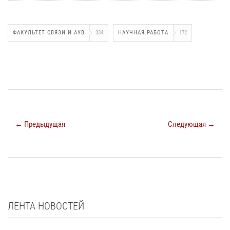
ФАКУЛЬТЕТ СВЯЗИ И АУВ
334
НАУЧНАЯ РАБОТА
172
← Предыдущая
Следующая →
ЛЕНТА НОВОСТЕЙ