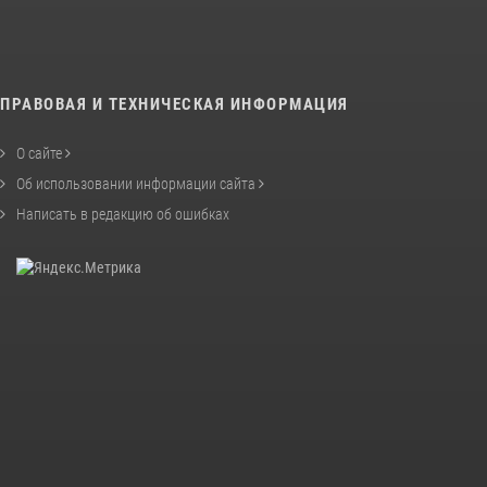
ПРАВОВАЯ И ТЕХНИЧЕСКАЯ ИНФОРМАЦИЯ
О сайте
Об использовании информации сайта
Написать в редакцию об ошибках