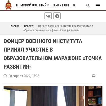
ПЕРМСКИЙ ВОЕННЫЙ ИНСТИТУТ ВНГ РФ
Главная
Новости
Офицер военного института принял участие в
образовательном марафоне «Точка развития»
ОФИЦЕР ВОЕННОГО ИНСТИТУТА
ПРИНЯЛ УЧАСТИЕ В
ОБРАЗОВАТЕЛЬНОМ МАРАФОНЕ «ТОЧКА
РАЗВИТИЯ»
08 апреля 2022, 05:35