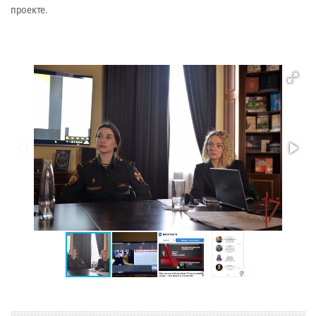
проекте.