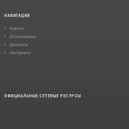
НАВИГАЦИЯ
Новости
Об организации
Документы
Абитуриенту
ОФИЦИАЛЬНЫЕ СЕТЕВЫЕ РЕСУРСЫ