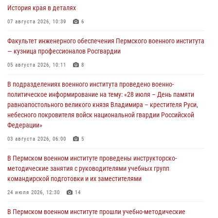
История края в деталях
07 августа 2026, 10:39
6
Факультет инженерного обеспечения Пермского военного института
— кузница профессионалов Росгвардии
05 августа 2026, 10:11
8
В подразделениях военного института проведено военно-
политическое информирование на тему: «28 июля – День памяти
равноапостольного великого князя Владимира – крестителя Руси,
небесного покровителя войск национальной гвардии Российской
Федерации»
03 августа 2026, 06:00
5
В Пермском военном институте проведены инструкторско-
методические занятия с руководителями учебных групп
командирской подготовки и их заместителями
24 июля 2026, 12:30
14
В Пермском военном институте прошли учебно-методические