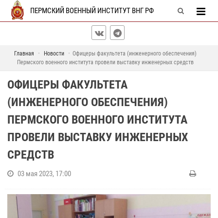
ПЕРМСКИЙ ВОЕННЫЙ ИНСТИТУТ ВНГ РФ
Главная
Новости
Офицеры факультета (инженерного обеспечения)
Пермского военного института провели выставку инженерных средств
ОФИЦЕРЫ ФАКУЛЬТЕТА
(ИНЖЕНЕРНОГО ОБЕСПЕЧЕНИЯ)
ПЕРМСКОГО ВОЕННОГО ИНСТИТУТА
ПРОВЕЛИ ВЫСТАВКУ ИНЖЕНЕРНЫХ
СРЕДСТВ
03 мая 2023, 17:00