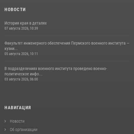
НОВОСТИ
История края в деталях
07 августа 2026, 10:39
Факультет инженерного обеспечения Пермского военного института —
кузни...
05 августа 2026, 10:11
В подразделениях военного института проведено военно-
политическое инфо...
03 августа 2026, 06:00
НАВИГАЦИЯ
Новости
Об организации