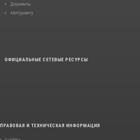
Документы
Абитуриенту
ОФИЦИАЛЬНЫЕ СЕТЕВЫЕ РЕСУРСЫ
ПРАВОВАЯ И ТЕХНИЧЕСКАЯ ИНФОРМАЦИЯ
О сайте