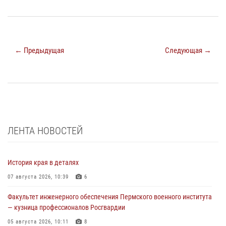
← Предыдущая
Следующая →
ЛЕНТА НОВОСТЕЙ
История края в деталях
07 августа 2026, 10:39
6
Факультет инженерного обеспечения Пермского военного института
— кузница профессионалов Росгвардии
05 августа 2026, 10:11
8