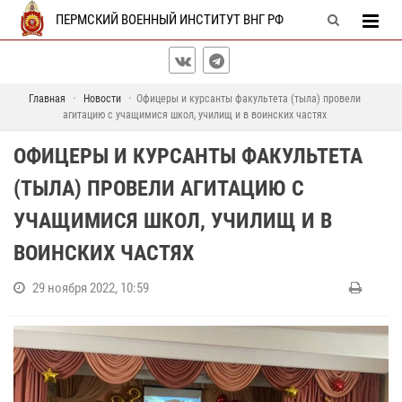
ПЕРМСКИЙ ВОЕННЫЙ ИНСТИТУТ ВНГ РФ
Главная
Новости
Офицеры и курсанты факультета (тыла) провели
агитацию с учащимися школ, училищ и в воинских частях
ОФИЦЕРЫ И КУРСАНТЫ ФАКУЛЬТЕТА
(ТЫЛА) ПРОВЕЛИ АГИТАЦИЮ С
УЧАЩИМИСЯ ШКОЛ, УЧИЛИЩ И В
ВОИНСКИХ ЧАСТЯХ
29 ноября 2022, 10:59