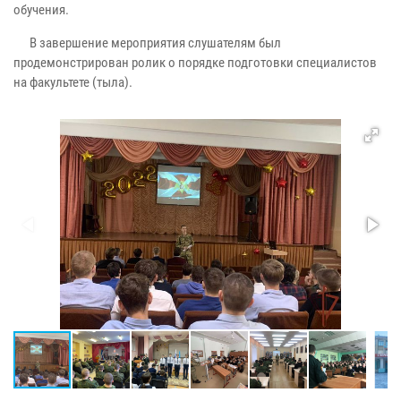
обучения.
В завершение мероприятия слушателям был
продемонстрирован ролик о порядке подготовки специалистов
на факультете (тыла).