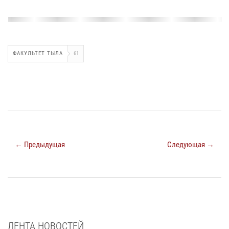
ФАКУЛЬТЕТ ТЫЛА
61
← Предыдущая
Следующая →
ЛЕНТА НОВОСТЕЙ