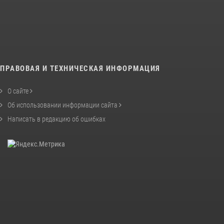
ПРАВОВАЯ И ТЕХНИЧЕСКАЯ ИНФОРМАЦИЯ
О сайте
Об использовании информации сайта
Написать в редакцию об ошибках