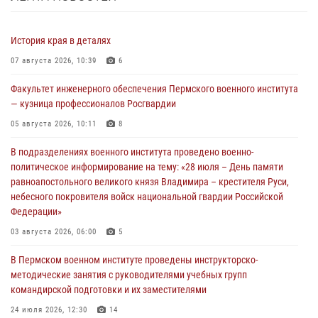
История края в деталях
07 августа 2026, 10:39
6
Факультет инженерного обеспечения Пермского военного института
— кузница профессионалов Росгвардии
05 августа 2026, 10:11
8
В подразделениях военного института проведено военно-
политическое информирование на тему: «28 июля – День памяти
равноапостольного великого князя Владимира – крестителя Руси,
небесного покровителя войск национальной гвардии Российской
Федерации»
03 августа 2026, 06:00
5
В Пермском военном институте проведены инструкторско-
методические занятия с руководителями учебных групп
командирской подготовки и их заместителями
24 июля 2026, 12:30
14