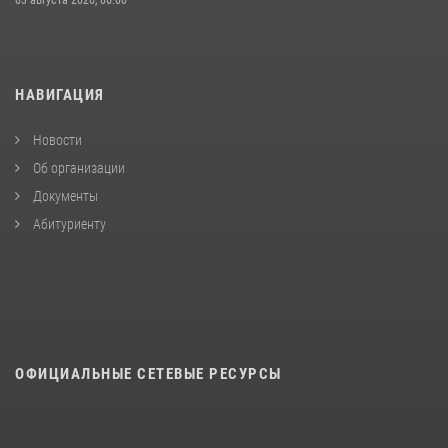
03 августа 2026, 06:00
НАВИГАЦИЯ
Новости
Об организации
Документы
Абитуриенту
ОФИЦИАЛЬНЫЕ СЕТЕВЫЕ РЕСУРСЫ