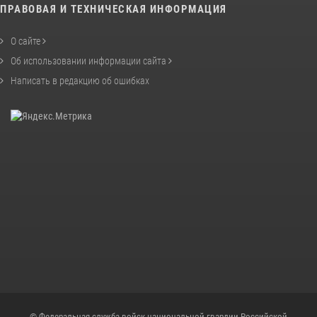
ПРАВОВАЯ И ТЕХНИЧЕСКАЯ ИНФОРМАЦИЯ
О сайте
Об использовании информации сайта
Написать в редакцию об ошибках
© Федеральная служба войск национальной гвардии Российской