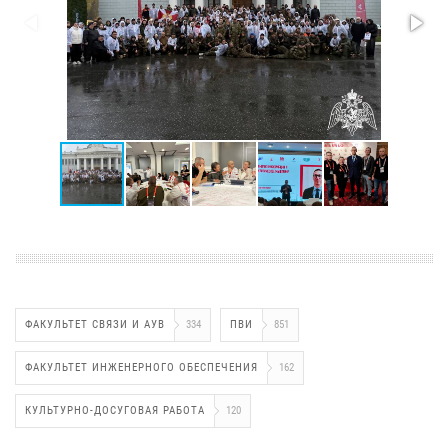
ФАКУЛЬТЕТ СВЯЗИ И АУВ
334
ПВИ
851
ФАКУЛЬТЕТ ИНЖЕНЕРНОГО ОБЕСПЕЧЕНИЯ
162
КУЛЬТУРНО-ДОСУГОВАЯ РАБОТА
120