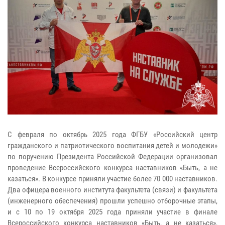
С февраля по октябрь 2025 года ФГБУ «Российский центр
гражданского и патриотического воспитания детей и молодежи»
по поручению Президента Российской Федерации организовал
проведение Всероссийского конкурса наставников «Быть, а не
казаться». В конкурсе приняли участие более 70 000 наставников.
Два офицера военного института факультета (связи) и факультета
(инженерного обеспечения) прошли успешно отборочные этапы,
и с 10 по 19 октября 2025 года приняли участие в финале
Всероссийского конкурса наставников «Быть, а не казаться»,