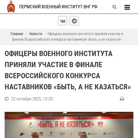
ПЕРМСКИЙ ВОЕННЫЙ ИНСТИТУТ ВНГ РФ
Главная
Новости
Офицеры военного института приняли участие в
финале Всероссийского конкурса наставников «Быть, а не казаться»
ОФИЦЕРЫ ВОЕННОГО ИНСТИТУТА
ПРИНЯЛИ УЧАСТИЕ В ФИНАЛЕ
ВСЕРОССИЙСКОГО КОНКУРСА
НАСТАВНИКОВ «БЫТЬ, А НЕ КАЗАТЬСЯ»
22 октября 2025, 13:20