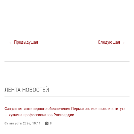
← Предыдущая
Следующая →
ЛЕНТА НОВОСТЕЙ
Факультет инженерного обеспечения Пермского военного института
— кузница профессионалов Росгвардии
05 августа 2026, 10:11
8