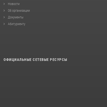
Новости
Об организации
Документы
Абитуриенту
ОФИЦИАЛЬНЫЕ СЕТЕВЫЕ РЕСУРСЫ