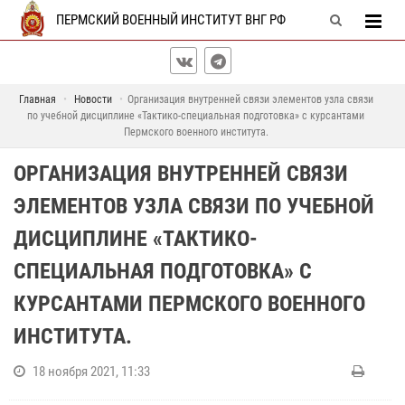
ПЕРМСКИЙ ВОЕННЫЙ ИНСТИТУТ ВНГ РФ
Главная
Новости
Организация внутренней связи элементов узла связи
по учебной дисциплине «Тактико-специальная подготовка» с курсантами
Пермского военного института.
ОРГАНИЗАЦИЯ ВНУТРЕННЕЙ СВЯЗИ
ЭЛЕМЕНТОВ УЗЛА СВЯЗИ ПО УЧЕБНОЙ
ДИСЦИПЛИНЕ «ТАКТИКО-
СПЕЦИАЛЬНАЯ ПОДГОТОВКА» С
КУРСАНТАМИ ПЕРМСКОГО ВОЕННОГО
ИНСТИТУТА.
18 ноября 2021, 11:33