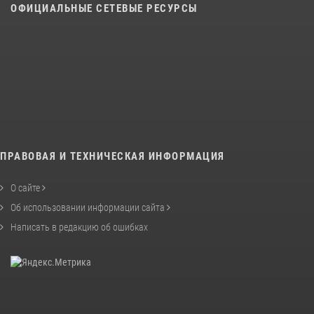
ОФИЦИАЛЬНЫЕ СЕТЕВЫЕ РЕСУРСЫ
ПРАВОВАЯ И ТЕХНИЧЕСКАЯ ИНФОРМАЦИЯ
О сайте
Об использовании информации сайта
Написать в редакцию об ошибках