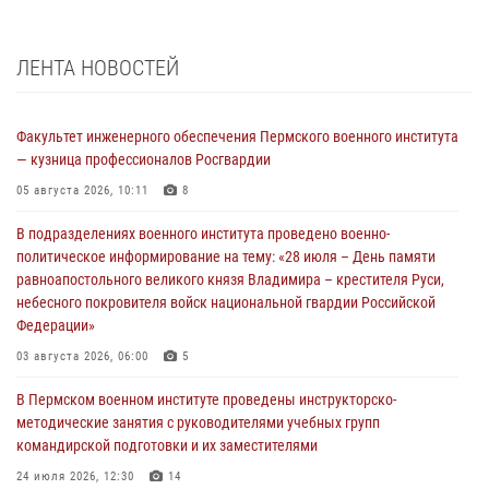
ЛЕНТА НОВОСТЕЙ
Факультет инженерного обеспечения Пермского военного института
— кузница профессионалов Росгвардии
05 августа 2026, 10:11
8
В подразделениях военного института проведено военно-
политическое информирование на тему: «28 июля – День памяти
равноапостольного великого князя Владимира – крестителя Руси,
небесного покровителя войск национальной гвардии Российской
Федерации»
03 августа 2026, 06:00
5
В Пермском военном институте проведены инструкторско-
методические занятия с руководителями учебных групп
командирской подготовки и их заместителями
24 июля 2026, 12:30
14