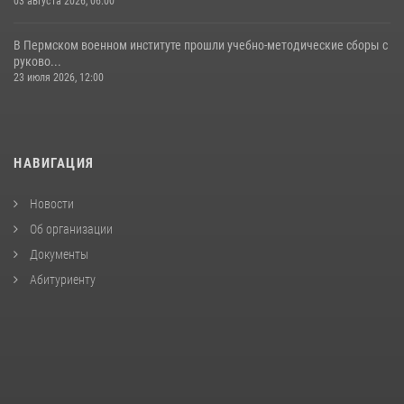
03 августа 2026, 06:00
В Пермском военном институте прошли учебно-методические сборы с
руково...
23 июля 2026, 12:00
НАВИГАЦИЯ
Новости
Об организации
Документы
Абитуриенту