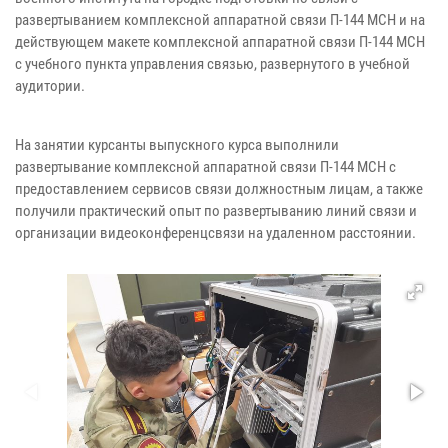
развертыванием комплексной аппаратной связи П-144 МСН и на
действующем макете комплексной аппаратной связи П-144 МСН
с учебного пункта управления связью, развернутого в учебной
аудитории.
На занятии курсанты выпускного курса выполнили
развертывание комплексной аппаратной связи П-144 МСН с
предоставлением сервисов связи должностным лицам, а также
получили практический опыт по развертыванию линий связи и
организации видеоконференцсвязи на удаленном расстоянии.