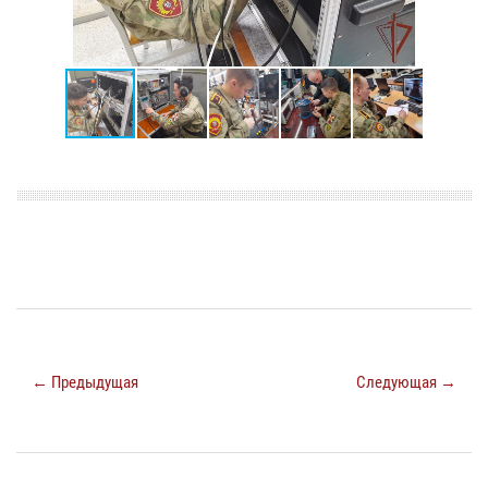
← Предыдущая
Следующая →