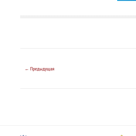
← Предыдущая