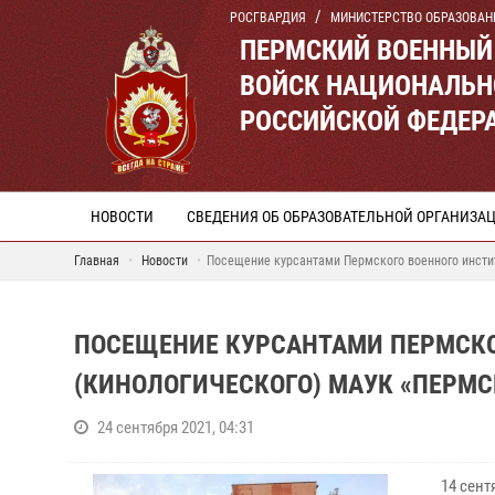
РОСГВАРДИЯ
МИНИСТЕРСТВО ОБРАЗОВАН
ПЕРМСКИЙ ВОЕННЫЙ
ВОЙСК НАЦИОНАЛЬН
РОССИЙСКОЙ ФЕДЕР
НОВОСТИ
СВЕДЕНИЯ ОБ ОБРАЗОВАТЕЛЬНОЙ ОРГАНИЗА
Главная
Новости
Посещение курсантами Пермского военного инстит
ПОСЕЩЕНИЕ КУРСАНТАМИ ПЕРМСКОГ
(КИНОЛОГИЧЕСКОГО) МАУК «ПЕРМС
24 сентября 2021, 04:31
14 сентя