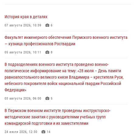
История края в деталях
07 августа 2026, 10:39
6
Факультет инженерного обеспечения Пермского военного института
— кузница профессионалов Росгвардии
05 августа 2026, 10:11
8
В подразделениях военного института проведено военно-
политическое информирование на тему: «28 июля – День памяти
равноапостольного великого князя Владимира – крестителя Руси,
небесного покровителя войск национальной гвардии Российской
Федерации»
03 августа 2026, 06:00
5
В Пермском военном институте проведены инструкторско-
методические занятия с руководителями учебных групп
командирской подготовки и их заместителями
24 июля 2026, 12:30
14