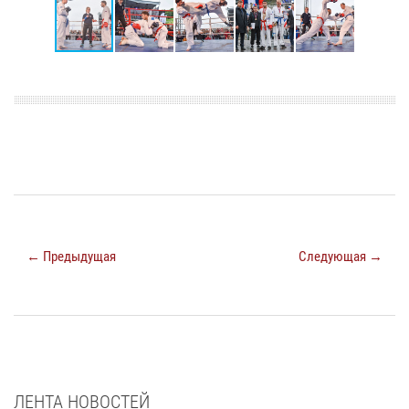
← Предыдущая
Следующая →
ЛЕНТА НОВОСТЕЙ