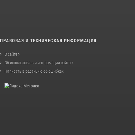
ПРАВОВАЯ И ТЕХНИЧЕСКАЯ ИНФОРМАЦИЯ
О сайте
Об использовании информации сайта
Написать в редакцию об ошибках