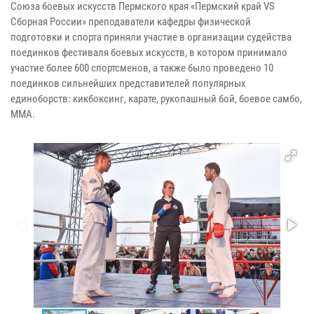
Союза боевых искусств Пермского края «Пермский край VS
Сборная России» преподаватели кафедры физической
подготовки и спорта приняли участие в организации судейства
поединков фестиваля боевых искусств, в котором принимало
участие более 600 спортсменов, а также было проведено 10
поединков сильнейших представителей популярных
единоборств: кикбоксинг, карате, рукопашный бой, боевое самбо,
ММА.