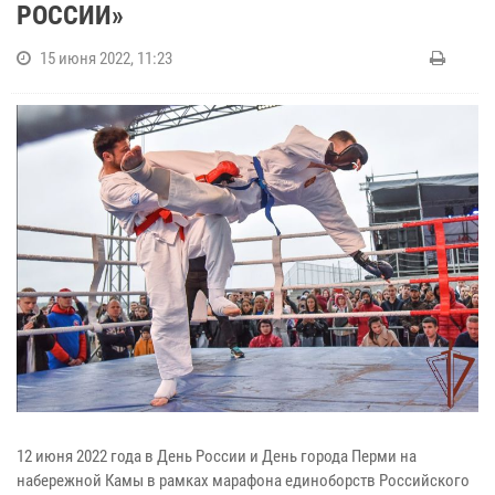
РОССИИ»
15 июня 2022, 11:23
12 июня 2022 года в День России и День города Перми на
набережной Камы в рамках марафона единоборств Российского