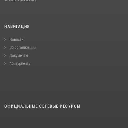
НАВИГАЦИЯ
Новости
Об организации
Документы
Абитуриенту
ОФИЦИАЛЬНЫЕ СЕТЕВЫЕ РЕСУРСЫ