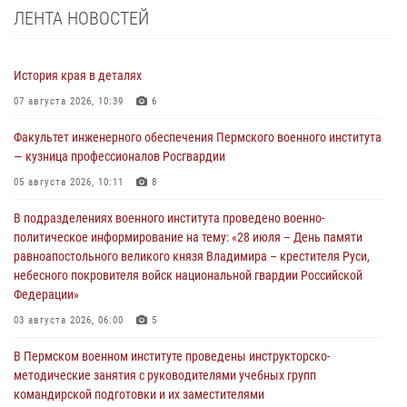
ЛЕНТА НОВОСТЕЙ
История края в деталях
07 августа 2026, 10:39
6
Факультет инженерного обеспечения Пермского военного института
— кузница профессионалов Росгвардии
05 августа 2026, 10:11
8
В подразделениях военного института проведено военно-
политическое информирование на тему: «28 июля – День памяти
равноапостольного великого князя Владимира – крестителя Руси,
небесного покровителя войск национальной гвардии Российской
Федерации»
03 августа 2026, 06:00
5
В Пермском военном институте проведены инструкторско-
методические занятия с руководителями учебных групп
командирской подготовки и их заместителями