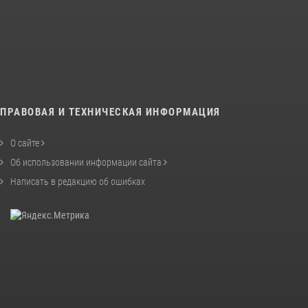
ПРАВОВАЯ И ТЕХНИЧЕСКАЯ ИНФОРМАЦИЯ
О сайте
Об использовании информации сайта
Написать в редакцию об ошибках