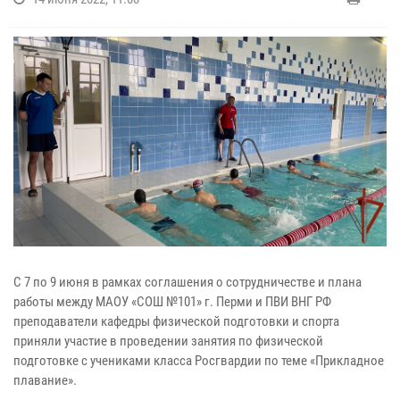
С 7 по 9 июня в рамках соглашения о сотрудничестве и плана
работы между МАОУ «СОШ №101» г. Перми и ПВИ ВНГ РФ
преподаватели кафедры физической подготовки и спорта
приняли участие в проведении занятия по физической
подготовке с учениками класса Росгвардии по теме «Прикладное
плавание».