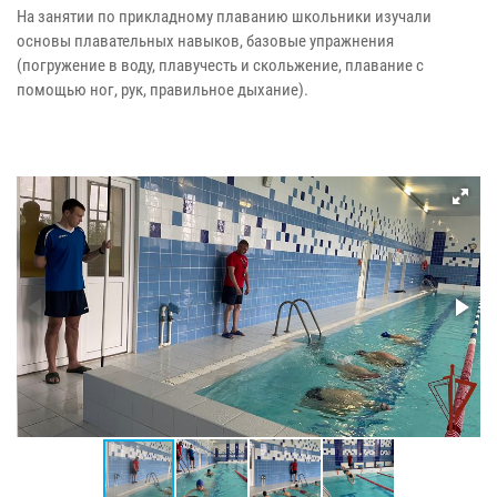
На занятии по прикладному плаванию школьники изучали
основы плавательных навыков, базовые упражнения
(погружение в воду, плавучесть и скольжение, плавание с
помощью ног, рук, правильное дыхание).