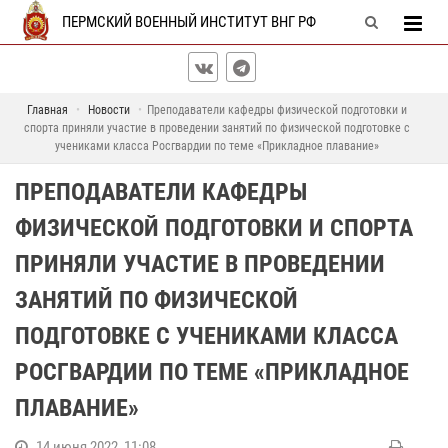
ПЕРМСКИЙ ВОЕННЫЙ ИНСТИТУТ ВНГ РФ
Главная
Новости
Преподаватели кафедры физической подготовки и
спорта приняли участие в проведении занятий по физической подготовке с
учениками класса Росгвардии по теме «Прикладное плавание»
ПРЕПОДАВАТЕЛИ КАФЕДРЫ
ФИЗИЧЕСКОЙ ПОДГОТОВКИ И СПОРТА
ПРИНЯЛИ УЧАСТИЕ В ПРОВЕДЕНИИ
ЗАНЯТИЙ ПО ФИЗИЧЕСКОЙ
ПОДГОТОВКЕ С УЧЕНИКАМИ КЛАССА
РОСГВАРДИИ ПО ТЕМЕ «ПРИКЛАДНОЕ
ПЛАВАНИЕ»
14 июня 2022, 11:08