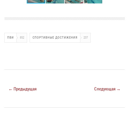
ПВИ
852
СПОРТИВНЫЕ ДОСТИЖЕНИЯ
237
← Предыдущая
Следующая →