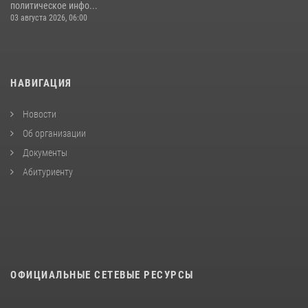
политическое инфо...
03 августа 2026, 06:00
НАВИГАЦИЯ
Новости
Об организации
Документы
Абитуриенту
ОФИЦИАЛЬНЫЕ СЕТЕВЫЕ РЕСУРСЫ