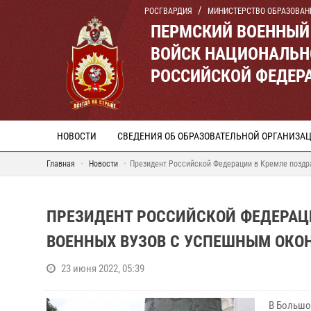
РОСГВАРДИЯ
МИНИСТЕРСТВО ОБРАЗОВАН
ПЕРМСКИЙ ВОЕННЫЙ
ВОЙСК НАЦИОНАЛЬН
РОССИЙСКОЙ ФЕДЕР
НОВОСТИ
СВЕДЕНИЯ ОБ ОБРАЗОВАТЕЛЬНОЙ ОРГАНИЗА
Главная
Новости
Президент Российской Федерации в Кремле поздр
ПРЕЗИДЕНТ РОССИЙСКОЙ ФЕДЕРАЦ
ВОЕННЫХ ВУЗОВ С УСПЕШНЫМ ОКО
23 июня 2022, 05:39
В Большо