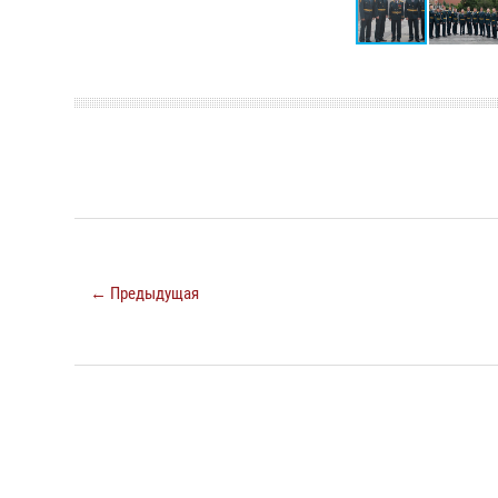
← Предыдущая