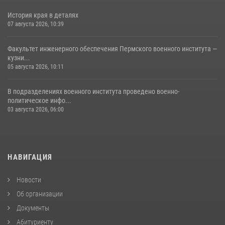
История края в деталях
07 августа 2026, 10:39
Факультет инженерного обеспечения Пермского военного института —
кузни...
05 августа 2026, 10:11
В подразделениях военного института проведено военно-
политическое инфо...
03 августа 2026, 06:00
НАВИГАЦИЯ
Новости
Об организации
Документы
Абитуриенту