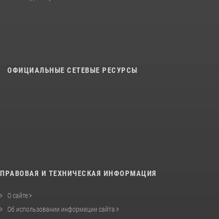
ОФИЦИАЛЬНЫЕ СЕТЕВЫЕ РЕСУРСЫ
ПРАВОВАЯ И ТЕХНИЧЕСКАЯ ИНФОРМАЦИЯ
О сайте
Об использовании информации сайта