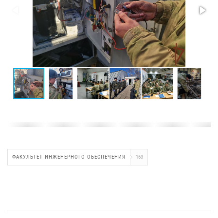
ФАКУЛЬТЕТ ИНЖЕНЕРНОГО ОБЕСПЕЧЕНИЯ
163