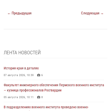
← Предыдущая
Следующая →
ЛЕНТА НОВОСТЕЙ
История края в деталях
07 августа 2026, 10:39
6
Факультет инженерного обеспечения Пермского военного института
— кузница профессионалов Росгвардии
05 августа 2026, 10:11
8
В подразделениях военного института проведено военно-