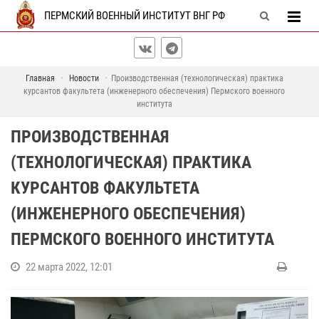
ПЕРМСКИЙ ВОЕННЫЙ ИНСТИТУТ ВНГ РФ
Главная
Новости
Производственная (технологическая) практика
курсантов факультета (инженерного обеспечения) Пермского военного
института
ПРОИЗВОДСТВЕННАЯ
(ТЕХНОЛОГИЧЕСКАЯ) ПРАКТИКА
КУРСАНТОВ ФАКУЛЬТЕТА
(ИНЖЕНЕРНОГО ОБЕСПЕЧЕНИЯ)
ПЕРМСКОГО ВОЕННОГО ИНСТИТУТА
22 марта 2022, 12:01