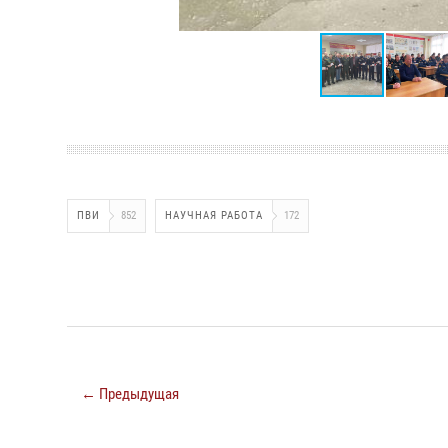
ПВИ
852
НАУЧНАЯ РАБОТА
172
← Предыдущая