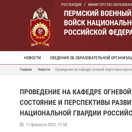
РОСГВАРДИЯ
МИНИСТЕРСТВО ОБРАЗОВАН
ПЕРМСКИЙ ВОЕННЫЙ
ВОЙСК НАЦИОНАЛЬН
РОССИЙСКОЙ ФЕДЕР
НОВОСТИ
СВЕДЕНИЯ ОБ ОБРАЗОВАТЕЛЬНОЙ ОРГАНИЗА
Главная
Новости
Проведение на кафедре огневой подготовки кругл
ПРОВЕДЕНИЕ НА КАФЕДРЕ ОГНЕВОЙ
СОСТОЯНИЕ И ПЕРСПЕКТИВЫ РАЗВИ
НАЦИОНАЛЬНОЙ ГВАРДИИ РОССИЙ
11 февраля 2023, 15:58