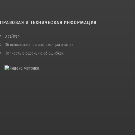
ПРАВОВАЯ И ТЕХНИЧЕСКАЯ ИНФОРМАЦИЯ
О сайте
Об использовании информации сайта
Написать в редакцию об ошибках