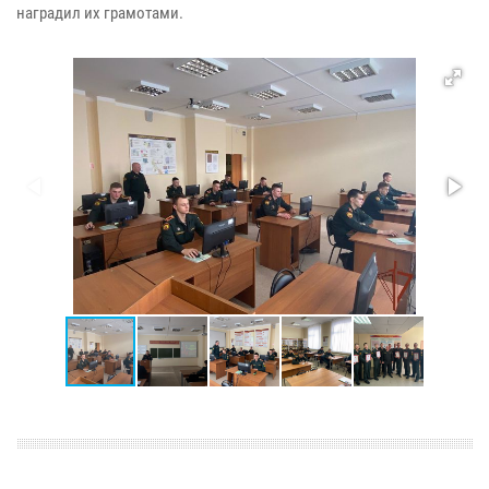
наградил их грамотами.