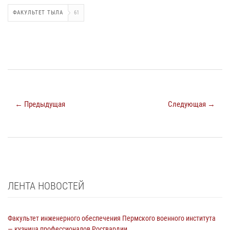
ФАКУЛЬТЕТ ТЫЛА
61
← Предыдущая
Следующая →
ЛЕНТА НОВОСТЕЙ
Факультет инженерного обеспечения Пермского военного института
— кузница профессионалов Росгвардии