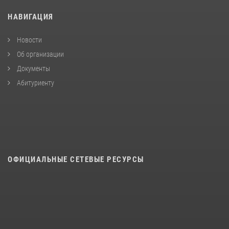
НАВИГАЦИЯ
Новости
Об организации
Документы
Абитуриенту
ОФИЦИАЛЬНЫЕ СЕТЕВЫЕ РЕСУРСЫ