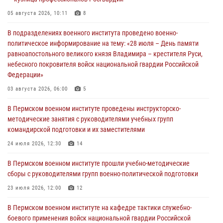
05 августа 2026, 10:11
8
В подразделениях военного института проведено военно-
политическое информирование на тему: «28 июля – День памяти
равноапостольного великого князя Владимира – крестителя Руси,
небесного покровителя войск национальной гвардии Российской
Федерации»
03 августа 2026, 06:00
5
В Пермском военном институте проведены инструкторско-
методические занятия с руководителями учебных групп
командирской подготовки и их заместителями
24 июля 2026, 12:30
14
В Пермском военном институте прошли учебно-методические
сборы с руководителями групп военно-политической подготовки
23 июля 2026, 12:00
12
В Пермском военном институте на кафедре тактики служебно-
боевого применения войск национальной гвардии Российской