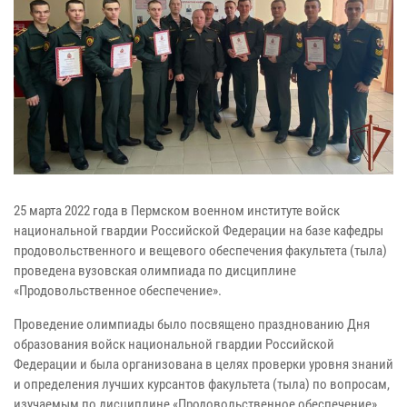
25 марта 2022 года в Пермском военном институте войск
национальной гвардии Российской Федерации на базе кафедры
продовольственного и вещевого обеспечения факультета (тыла)
проведена вузовская олимпиада по дисциплине
«Продовольственное обеспечение».
Проведение олимпиады было посвящено празднованию Дня
образования войск национальной гвардии Российской
Федерации и была организована в целях проверки уровня знаний
и определения лучших курсантов факультета (тыла) по вопросам,
изучаемым по дисциплине «Продовольственное обеспечение»,