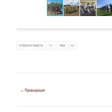
УЧЕБНАЯ РАБОТА
179
ПВИ
852
← Предыдущая