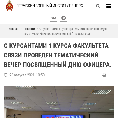
ПЕРМСКИЙ ВОЕННЫЙ ИНСТИТУТ ВНГ РФ
Главная
Новости
С курсантами 1 курса факультета связи проведен
тематический вечер посвященный Дню офицера.
С КУРСАНТАМИ 1 КУРСА ФАКУЛЬТЕТА
СВЯЗИ ПРОВЕДЕН ТЕМАТИЧЕСКИЙ
ВЕЧЕР ПОСВЯЩЕННЫЙ ДНЮ ОФИЦЕРА.
23 августа 2021, 10:50