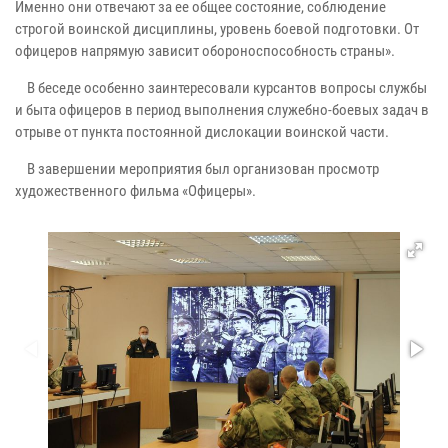
Именно они отвечают за ее общее состояние, соблюдение
строгой воинской дисциплины, уровень боевой подготовки. От
офицеров напрямую зависит обороноспособность страны».
В беседе особенно заинтересовали курсантов вопросы службы
и быта офицеров в период выполнения служебно-боевых задач в
отрыве от пункта постоянной дислокации воинской части.
В завершении мероприятия был организован просмотр
художественного фильма «Офицеры».