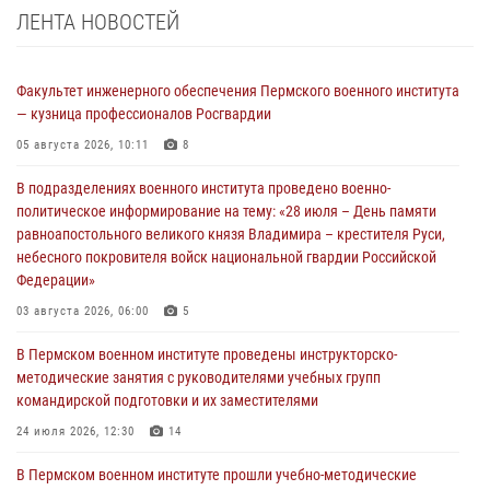
ЛЕНТА НОВОСТЕЙ
Факультет инженерного обеспечения Пермского военного института
— кузница профессионалов Росгвардии
05 августа 2026, 10:11
8
В подразделениях военного института проведено военно-
политическое информирование на тему: «28 июля – День памяти
равноапостольного великого князя Владимира – крестителя Руси,
небесного покровителя войск национальной гвардии Российской
Федерации»
03 августа 2026, 06:00
5
В Пермском военном институте проведены инструкторско-
методические занятия с руководителями учебных групп
командирской подготовки и их заместителями
24 июля 2026, 12:30
14
В Пермском военном институте прошли учебно-методические