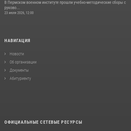
В Пермском военном институте прошли учебно-методические сборы с
руково...
23 июля 2026, 12:00
НАВИГАЦИЯ
Новости
Об организации
Документы
Абитуриенту
ОФИЦИАЛЬНЫЕ СЕТЕВЫЕ РЕСУРСЫ