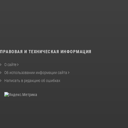
ПРАВОВАЯ И ТЕХНИЧЕСКАЯ ИНФОРМАЦИЯ
О сайте
Об использовании информации сайта
Написать в редакцию об ошибках