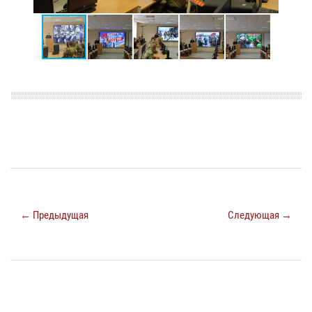
← Предыдущая
Следующая →