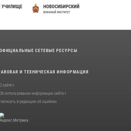
 УЧИЛИЩЕ
НОВОСИБИРСКИЙ
военный институт
ОФИЦИАЛЬНЫЕ СЕТЕВЫЕ РЕСУРСЫ
РАВОВАЯ И ТЕХНИЧЕСКАЯ ИНФОРМАЦИЯ
О сайте
Об использовании информации сайта
Написать в редакцию об ошибках