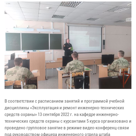
В соответствии с расписанием занятий и программой учебной
дисциплины «Эксплуатация и ремонт инженерно-технических
средств охраны» 13 сентября 2022 г. на кафедре инженерно-
технических средств охраны с курсантами 5 курса организовано и
проведено групповое занятие в режиме видео-конференц-связи
под руководством офицера инженерного отдела штаба