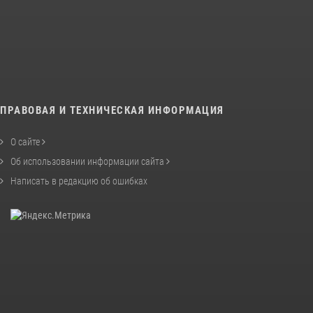
ПРАВОВАЯ И ТЕХНИЧЕСКАЯ ИНФОРМАЦИЯ
О сайте
Об использовании информации сайта
Написать в редакцию об ошибках