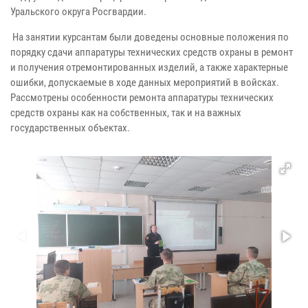
Уральского округа Росгвардии.
На занятии курсантам были доведены основные положения по
порядку сдачи аппаратуры технических средств охраны в ремонт
и получения отремонтированных изделий, а также характерные
ошибки, допускаемые в ходе данных мероприятий в войсках.
Рассмотрены особенности ремонта аппаратуры технических
средств охраны как на собственных, так и на важных
государственных объектах.