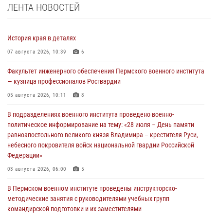
ЛЕНТА НОВОСТЕЙ
История края в деталях
07 августа 2026, 10:39
6
Факультет инженерного обеспечения Пермского военного института
— кузница профессионалов Росгвардии
05 августа 2026, 10:11
8
В подразделениях военного института проведено военно-
политическое информирование на тему: «28 июля – День памяти
равноапостольного великого князя Владимира – крестителя Руси,
небесного покровителя войск национальной гвардии Российской
Федерации»
03 августа 2026, 06:00
5
В Пермском военном институте проведены инструкторско-
методические занятия с руководителями учебных групп
командирской подготовки и их заместителями