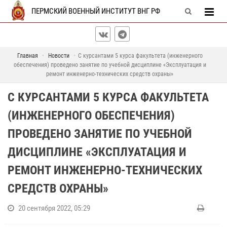
ПЕРМСКИЙ ВОЕННЫЙ ИНСТИТУТ ВНГ РФ
Главная
Новости
С курсантами 5 курса факультета (инженерного
обеспечения) проведено занятие по учебной дисциплине «Эксплуатация и
ремонт инженерно-технических средств охраны»
С КУРСАНТАМИ 5 КУРСА ФАКУЛЬТЕТА
(ИНЖЕНЕРНОГО ОБЕСПЕЧЕНИЯ)
ПРОВЕДЕНО ЗАНЯТИЕ ПО УЧЕБНОЙ
ДИСЦИПЛИНЕ «ЭКСПЛУАТАЦИЯ И
РЕМОНТ ИНЖЕНЕРНО-ТЕХНИЧЕСКИХ
СРЕДСТВ ОХРАНЫ»
20 сентября 2022, 05:29