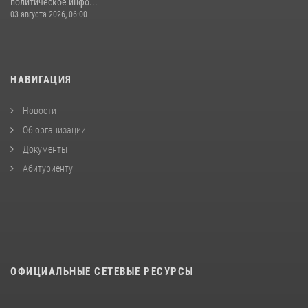
политическое инфо...
03 августа 2026, 06:00
НАВИГАЦИЯ
Новости
Об организации
Документы
Абитуриенту
ОФИЦИАЛЬНЫЕ СЕТЕВЫЕ РЕСУРСЫ