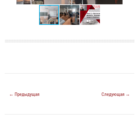
← Предыдущая
Следующая →