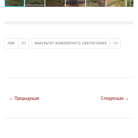
ПВИ
852
ФАКУЛЬТЕТ ИНЖЕНЕРНОГО ОБЕСПЕЧЕНИЯ
163
← Предыдущая
Следующая →