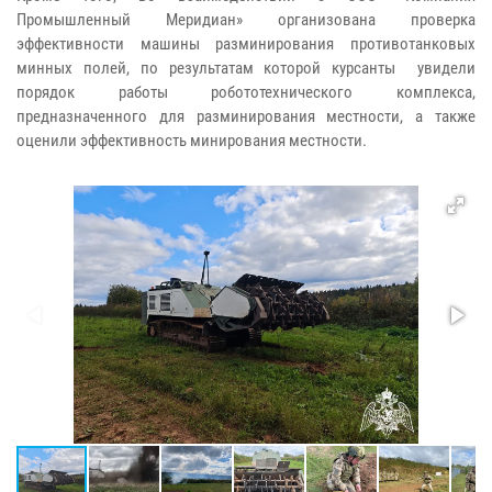
Промышленный Меридиан» организована проверка
эффективности машины разминирования противотанковых
минных полей, по результатам которой курсанты увидели
порядок работы робототехнического комплекса,
предназначенного для разминирования местности, а также
оценили эффективность минирования местности.