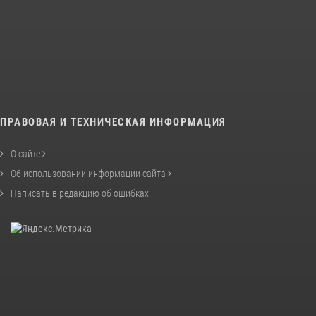
ПРАВОВАЯ И ТЕХНИЧЕСКАЯ ИНФОРМАЦИЯ
О сайте
Об использовании информации сайта
Написать в редакцию об ошибках