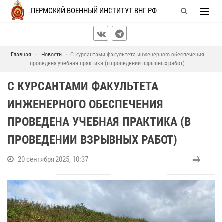
ПЕРМСКИЙ ВОЕННЫЙ ИНСТИТУТ ВНГ РФ
Главная
Новости
С курсантами факультета инженерного обеспечения
проведена учебная практика (в проведении взрывных работ)
С КУРСАНТАМИ ФАКУЛЬТЕТА
ИНЖЕНЕРНОГО ОБЕСПЕЧЕНИЯ
ПРОВЕДЕНА УЧЕБНАЯ ПРАКТИКА (В
ПРОВЕДЕНИИ ВЗРЫВНЫХ РАБОТ)
20 сентября 2025, 10:37