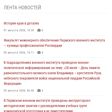
ЛЕНТА НОВОСТЕЙ
История края в деталях
07 августа 2026, 10:39
6
Факультет инженерного обеспечения Пермского военного института
— кузница профессионалов Росгвардии
05 августа 2026, 10:11
8
В подразделениях военного института проведено военно-
политическое информирование на тему: «28 июля – День памяти
равноапостольного великого князя Владимира – крестителя Руси,
небесного покровителя войск национальной гвардии Российской
Федерации»
03 августа 2026, 06:00
5
В Пермском военном институте проведены инструкторско-
методические занятия с руководителями учебных групп
командирской подготовки и их заместителями