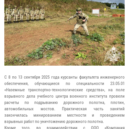
С 8 по 13 сентября 2025 года курсанты факультета инженерного
обеспечения, обучающиеся по специальности 23.05.01
«Наземные транспортно-технологические средства», на поле
взрывного дела учебного центра военного института провели
расчеты по подрыванию дорожного полотна, плотин,
автомобильных мостов. Практическая часть занятий
закончилась минированием местности и проведением
взрывных работ по уничтожению дорожного полотна.
Кроме того, во взаимодействии с ООО «Компания