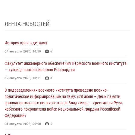
ЛЕНТА НОВОСТЕЙ
История края в деталях
07 августа 2026, 10:39
6
Факультет инженерного обеспечения Пермского военного института
— кузница профессионалов Росгвардии
05 августа 2026, 10:11
8
В подразделениях военного института проведено военно-
политическое информирование на тему: «28 июля – День памяти
равноапостольного великого князя Владимира – крестителя Руси,
небесного покровителя войск национальной гвардии Российской
Федерации»
03 августа 2026, 06:00
5