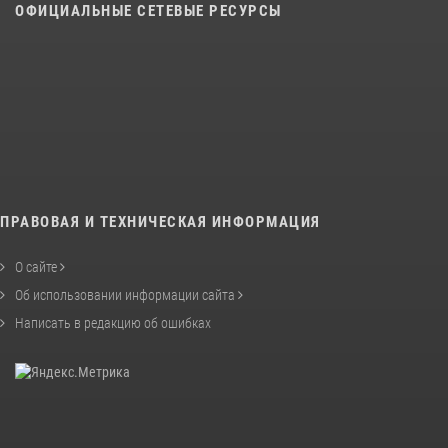
ОФИЦИАЛЬНЫЕ СЕТЕВЫЕ РЕСУРСЫ
ПРАВОВАЯ И ТЕХНИЧЕСКАЯ ИНФОРМАЦИЯ
О сайте
Об использовании информации сайта
Написать в редакцию об ошибках