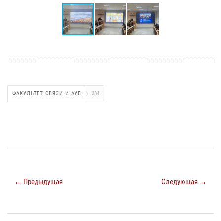
ФАКУЛЬТЕТ СВЯЗИ И АУВ
334
← Предыдущая
Следующая →