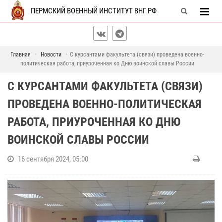
ПЕРМСКИЙ ВОЕННЫЙ ИНСТИТУТ ВНГ РФ
Главная
Новости
С курсантами факультета (связи) проведена военно-
политическая работа, приуроченная ко Дню воинской славы России
С КУРСАНТАМИ ФАКУЛЬТЕТА (СВЯЗИ)
ПРОВЕДЕНА ВОЕННО-ПОЛИТИЧЕСКАЯ
РАБОТА, ПРИУРОЧЕННАЯ КО ДНЮ
ВОИНСКОЙ СЛАВЫ РОССИИ
16 сентября 2024, 05:00