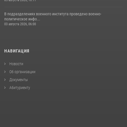
05 августа 2026, 10:11
В подразделениях военного института проведено военно-
политическое инфо...
03 августа 2026, 06:00
НАВИГАЦИЯ
Новости
Об организации
Документы
Абитуриенту